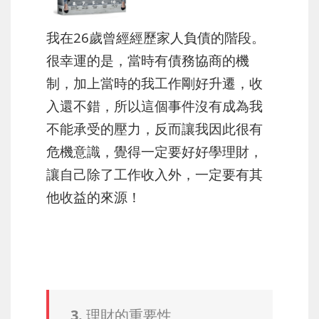
我在26歲曾經經歷家人負債的階段。
很幸運的是，當時有債務協商的機
制，加上當時的我工作剛好升遷，收
入還不錯，所以這個事件沒有成為我
不能承受的壓力，反而讓我因此很有
危機意識，覺得一定要好好學理財，
讓自己除了工作收入外，一定要有其
他收益的來源！
3. 理財的重要性