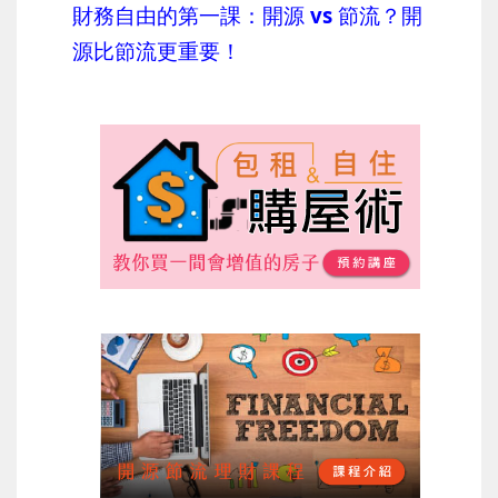
財務自由的第一課：開源 vs 節流？開
源比節流更重要！