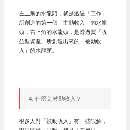
左上角的水龍頭，就是透過「工作」
所創造的第一個「主動收入」的水龍
頭，右上角的水龍頭，是透過買「收
益型資產」所創造出來的「被動收
入」的水龍頭。
4. 什麼是被動收入？
很多人對「被動收入」有一些誤解，