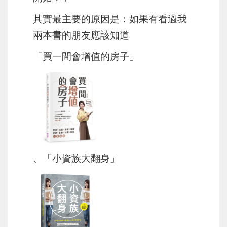
其實最主要的原因是：如果有看過我
兩本書的朋友應該知道
「買一間會增值的房子」
、「小資族大翻身」