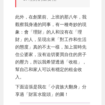
此外，在創業前、上班的那八年，我
觀察我身邊的同事，有一種奇妙的現
象：會「理財」的人和沒有在「理
財」的人，呈現出來「對工作和生活
的態度」真的不太一樣，加上當時先
住公婆家，沒有迫切要買自住的房子
的壓力，所以我希望透過「收租」，
幫自己和家人可以有穩定的租金收
入。
下面這張是我在「小資族大翻身」分
享過「財富水龍頭」的圖！