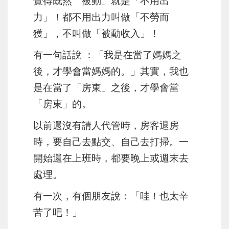
覺得既然「被動」就是「不用出
力」！都不用出力叫做「不勞而
獲」，不叫做「被動收入」！
有一句話說 ：「我是在當了媽媽之
後，才學會當媽媽的。」其實，我也
是在當了「房東」之後，才學會當
「房東」的。
以前還沒有請人代管時，房客退房
時，要自己去點交、自己去打掃。一
開始還在上班時，都要晚上或週末去
處理。
有一次，有個朋友說：「哇！也太辛
苦了吧！」