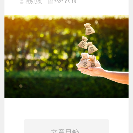
行政助教
2022-03-16
文章目錄