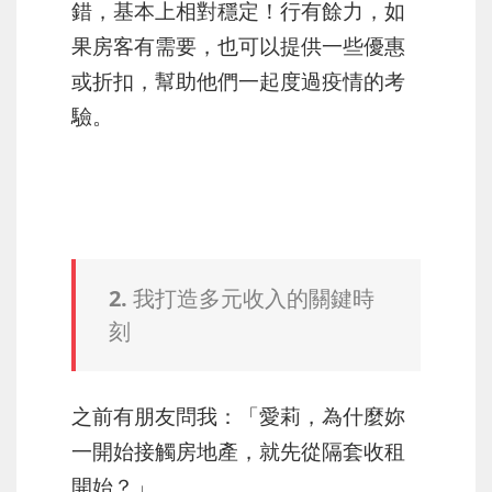
錯，基本上相對穩定！行有餘力，如
果房客有需要，也可以提供一些優惠
或折扣，幫助他們一起度過疫情的考
驗。
2. 我打造多元收入的關鍵時
刻
之前有朋友問我：「愛莉，為什麼妳
一開始接觸房地產，就先從隔套收租
開始？」