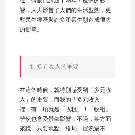
在，轉眼已經過了兩年！疫情的影
響，大大影響了人們的生活型態，更
對民生經濟與許多產業生態造成很大
的衝擊。
1. 多元收入的重要
在這個時候，就特別感受到「多元收
入」的重要，而我的「多元收入」
裡，有一項就是「收租」！「收租」
雖然也會受景氣影響，不過，某方面
來說，只要地點、格局、屋況還不