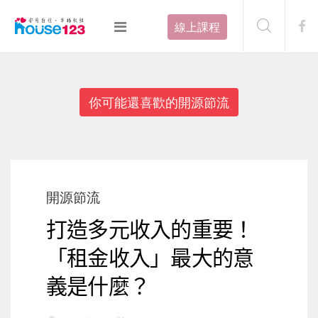
線上課程
你可能還喜歡的開源節流
開源節流
打造多元收入的重要！
「租金收入」最大的意
義是什麼？