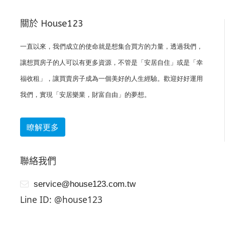
關於 House123
一直以來，我們成立的使命就是想集合買方的力量，透過我們，
讓想買房子的人可以有更多資源，不管是「安居自住」或是「幸
福收租」，讓買賣房子成為一個美好的人生經驗。歡迎好好運用
我們，實現「安居樂業，財富自由」的夢想。
瞭解更多
聯絡我們
service@house123.com.tw
Line ID: @house123