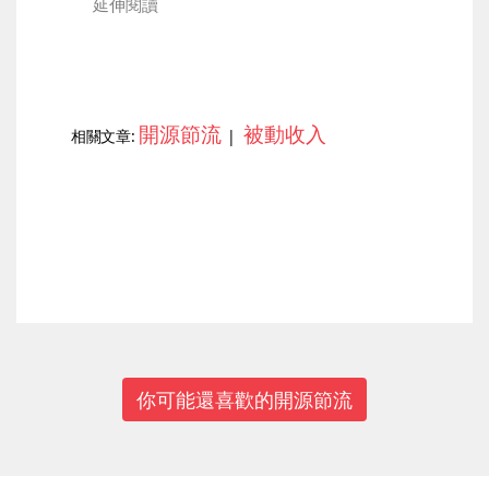
延伸閱讀
開源節流
被動收入
相關文章:
|
上一篇
下一篇
你可能還喜歡的開源節流