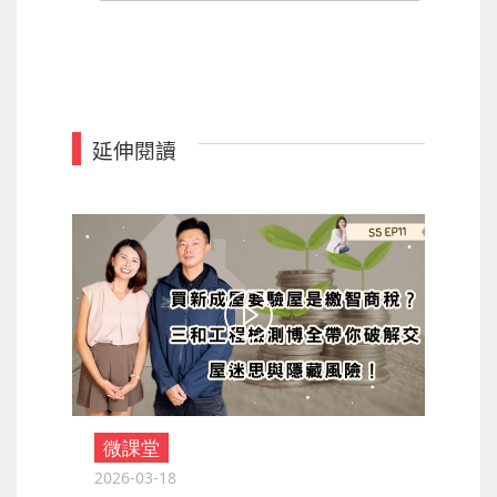
延伸閱讀
微課堂
2026-03-18