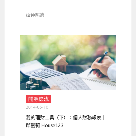
延伸閱讀
開源節流
2014-05-10
我的理財工具（下）：個人財務報表｜
邱愛莉 House123