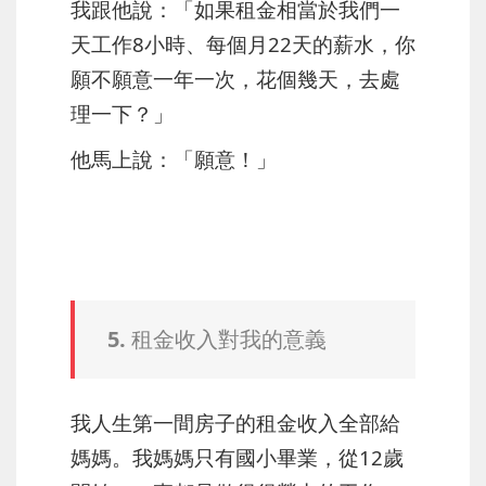
我跟他說：「如果租金相當於我們一
天工作8小時、每個月22天的薪水，你
願不願意一年一次，花個幾天，去處
理一下？」
他馬上說：「願意！」
5. 租金收入對我的意義
我人生第一間房子的租金收入全部給
媽媽。我媽媽只有國小畢業，從12歲