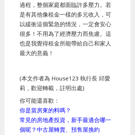
過程，整個家庭都面臨許多壓力。若
是有其他像租金一樣的多元收入，可
以緩衝這個緊急的情況，一定會安心
很多！不用為了經濟壓力而焦慮。這
也是我覺得租金所能帶給自己和家人
最大的意義！
(本文作者為 House123 執行長 邱愛
莉，歡迎轉載，註明出處)
你可能還喜歡：
你是當房東的料嗎？
常見的房地產投資，新手最適合哪一
個呢？中古屋轉賣、預售屋換約