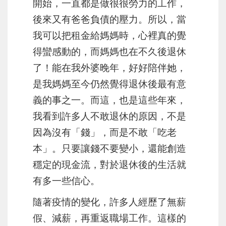
開始，一直都是做很很勞力的工作，
後來又有爸爸負債的壓力。所以，當
我可以把租金給媽媽時，心裡真的覺
得蠻感動的，而媽媽也在不久後退休
了！能在我外婆晚年，好好陪伴她，
是我媽媽至今仍然覺得退休後最有意
義的事之一。而這，也是這些年來，
我看到許多人不敢退休的原因，不是
因為沒有「錢」，而是不敢「吃老
本」。只要讓錢不要變小，還能創造
穩定的現金流，對於退休後的生活就
有多一些信心。
隨著疫情的變化，許多人經歷了無薪
假、減薪，再重返職場工作。這樣的