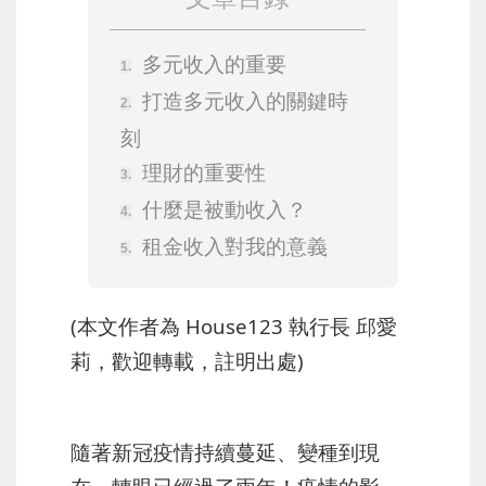
多元收入的重要
打造多元收入的關鍵時
刻
理財的重要性
什麼是被動收入？
租金收入對我的意義
(本文作者為 House123 執行長 邱愛
莉，歡迎轉載，註明出處)
隨著新冠疫情持續蔓延、變種到現