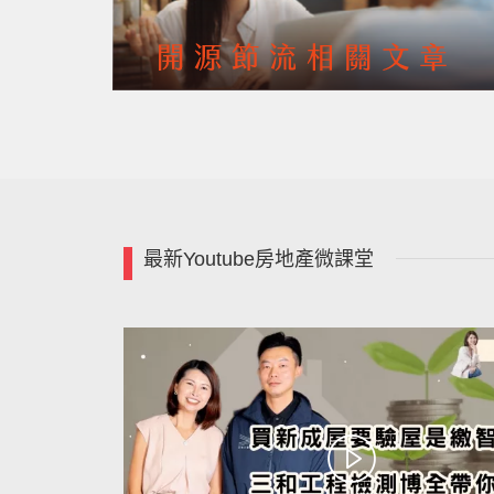
最新Youtube房地產微課堂