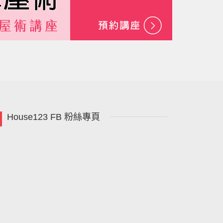
House123 FB 粉絲專頁