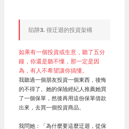
陷阱3. 很迂迴的投資架構
如果有一個投資或生意，聽了五分
鐘，你還是聽不懂，那一定是因
為，有人不希望讓你搞懂。
我聽過一個朋友投資一個東西，後悔
的不得了。她的保險經紀人推薦她買
了一個保單，然後再用這份保單借款
出來，去買一個投資商品。
我問她：「為什麼要這麼迂迴，從保