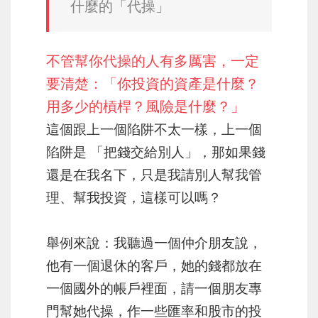
什麼的「代操」
不管幫你代操的人有多厲害，一定
要清楚：「你投資的資產是什麼？
用多少的槓桿？風險是什麼？」
這個跟上一個陷阱不太一樣，上一個
陷阱是 「把錢交給別人」，那如果錢
還是在我名下，只是我請別人幫我管
理、幫我投資，這樣可以嗎？
舉例來說：我聽過一個仲介朋友說，
他有一個退休的客戶，她的錢都放在
一個國外的帳戶裡面，請一個朋友專
門幫她代操，作一些匯率和股市的投