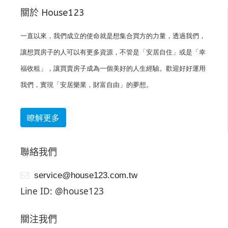
關於 House123
一直以來，我們成立的使命就是想集合買方的力量，透過我們，
讓想買房子的人可以有更多資源，不管是「安居自住」或是「幸
福收租」，讓買賣房子成為一個美好的人生經驗。歡迎好好運用
我們，實現「安居樂業，財富自由」的夢想。
瞭解更多
聯絡我們
service@house123.com.tw
Line ID: @house123
關注我們