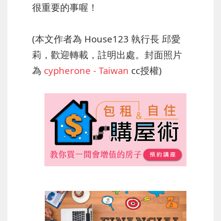
很重要的事喔！
(本文作者為 House123 執行長 邱愛
莉，歡迎轉載，註明出處。封面照片
為
cypherone - Taiwan
cc授權)