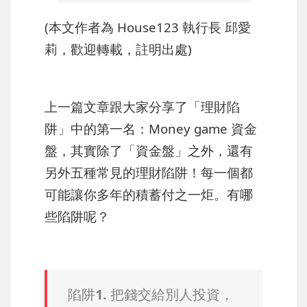
(本文作者為 House123 執行長 邱愛
莉，歡迎轉載，註明出處)
上一篇文章跟大家分享了「理財陷
阱」中的第一名：Money game 資金
盤，其實除了「資金盤」之外，還有
另外五種常見的理財陷阱！每一個都
可能讓你多年的積蓄付之一炬。有哪
些陷阱呢？
陷阱1. 把錢交給別人投資，