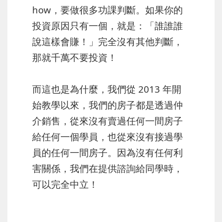
how，要做很多功課判斷。如果你的
投資原因只有一個，就是：「誰誰誰
說這樣會賺！」完全沒有其他判斷，
那就千萬不要投資！
而這也是為什麼，我們從 2013 年開
始教學以來，我們的房子都是透過仲
介銷售，從來沒有賣過任何一間房子
給任何一個學員，也從來沒有接過學
員的任何一間房子。因為沒有任何利
害關係，我們在提供諮詢給同學時，
可以完全中立！