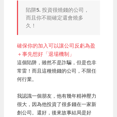
陷阱5. 投資很燒錢的公司，
而且你不能確定還會燒多
久！
確保你的加入可以讓公司反虧為盈
＋事先想好「退場機制」
這個陷阱，雖然不是詐騙，但是也非
常雷！而且這種燒錢的公司，不限任
何行業。
我認識一個朋友，他有幾年精神壓力
很大，因為他投資了很多錢在一家新
創公司。還好，後來故事結局是好