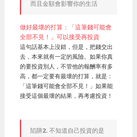
而且金額會影響你的生活
做好最壞的打算：「這筆錢可能會
全部不見！」可以接受再投資
這句話基本上沒錯，但是，把錢交出
去，本來就有一定的風險。如果你真
的要投資別人，不管他的報酬率有多
高，都一定要有最壞的打算，就是：
「這筆錢可能會全部不見！」如果能
接受這個最壞的結果，再考慮投資！
陷阱2. 不知道自己投資的是