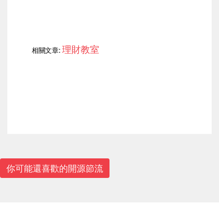
理財教室
相關文章:
上一篇
下一篇
你可能還喜歡的開源節流