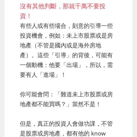
沒有其他判斷，那就千萬不要投
資！
有些人或有些場合，刻意的引導一些
投資機會，例如：未上市股票或是房
地產（不管是國內或是海外房地
產）。這些「引導」的背後，可能有
一個動機：他要「出場」，所以，需
要有人「進場」！
你可能會問：「難道未上市股票或房
地產都不能買嗎？」當然不是！
但是，真正的投資人會做功課，不管
是股票或房地產，都有他的 know