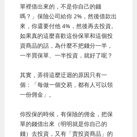
單裡借出來的，不是你自己的錢
嗎？」保險公司給你 2%，然後借款出
來，你還要付他 4%，然後再去投資。
如果真的這麼喜歡這份保單和這個投
資商品的話，為什麼不把錢分一半，
一半買保單、一半投資，就好了呢？
其實，弄得這麼迂迴的原因只有一
個：「每做一個交易，都有人可以領
一份佣金」。
你投保的時候，有保險的佣金，把保
單的錢借出來（明明就是你自己的
錢）去投資，又有「賣投資商品」的