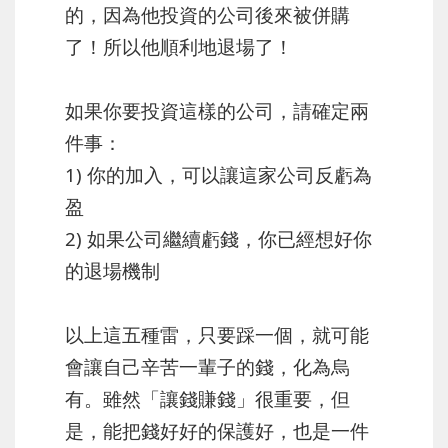
的，因為他投資的公司後來被併購
了！所以他順利地退場了！
如果你要投資這樣的公司，請確定兩
件事：
1) 你的加入，可以讓這家公司反虧為
盈
2) 如果公司繼續虧錢，你已經想好你
的退場機制
以上這五種雷，只要踩一個，就可能
會讓自己辛苦一輩子的錢，化為烏
有。雖然「讓錢賺錢」很重要，但
是，能把錢好好的保護好，也是一件