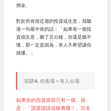
佣金。
對於所有很迂迴的投資或生意，我聽
過一句最中肯的話：「如果有一個投
資或生意，聽了五分鐘，你還是聽不
懂，那一定是因為，有人不希望讓你
搞懂。」
陷阱4. 你進場＝有人出場
如果你的投資原因只有一個，就
是：「誰誰誰說這樣會賺！」完全