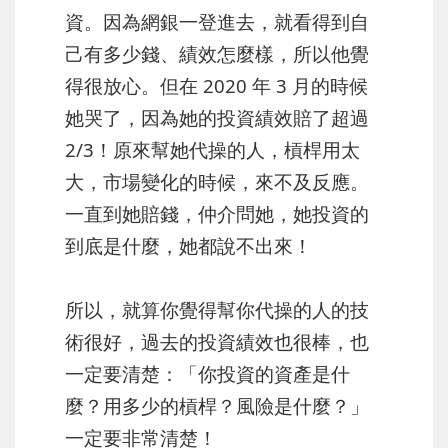
資。因為網銀一登進去，就看得到自
己有多少錢、績效怎麼樣，所以他覺
得很放心。但在 2020 年 3 月的時候
她哭了，因為她的投資績效賠了超過
2/3！原來幫她代操的人，槓桿用太
大，市場變化的時候，來不及反應。
一直到她賠錢，仲介問她，她投資的
到底是什麼，她都說不出來！
所以，就算你覺得幫你代操的人的技
術很好，過去的投資績效也很棒，也
一定要清楚：「你投資的資產是什
麼？用多少的槓桿？風險是什麼？」
一定要非常清楚！