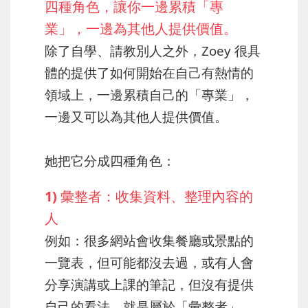
四種角色，讓你一邊累積「專
業」，一邊為其他人提供價值。
除了自學、請教別人之外，
Zoey 很具
體的提供了如何開始在自己有熱情的
領域上，
一邊累積自己的「專業」，
一邊又可以為其他人提供價值。
她把它分成四種角色：
1) 彙整者：收集資料、整理內容的
人
例如：很多網站會收集餐廳或景點的
一覽表，但可能都沒去過，或有人會
分享演講或上課的筆記，但沒有提供
自己的看法，就是屬於「彙整者」。