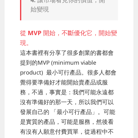
始變現
從 MVP 開始，不斷優化它，開始變
現。
這本書裡有分享了很多創業的書都會
提到的MVP (minimum viable
product) 最小可行產品。很多人都會
覺得要準備好才能開始賣產品或服
務，不過，事實是：我們可能永遠都
沒有準備好的那一天，所以我們可以
發展自己的 「最小可行產品」。可能
是實質的產品，可能是服務，然後看
有沒有人願意付費買單，從過程中不