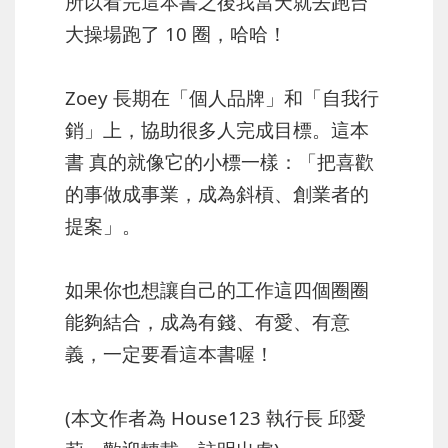
所以看完這本書之後我當天就去跑台
大操場跑了 10 圈，哈哈！
Zoey 長期在「個人品牌」和「自我行
銷」上，協助很多人完成目標。這本
書 真的就像它的小標一樣：「把喜歡
的事做成事業，成為斜槓、創業者的
提案」。
如果你也想讓自己的工作這四個圈圈
能夠結合，成為有錢、有愛、有意
義，一定要看這本書喔！
(本文作者為 House123 執行長 邱愛