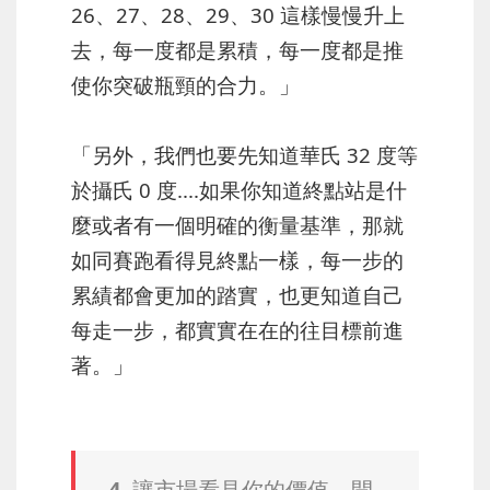
26、27、28、29、30 這樣慢慢升上
去，每一度都是累積，每一度都是推
使你突破瓶頸的合力。」
「另外，我們也要先知道華氏 32 度等
於攝氏 0 度....如果你知道終點站是什
麼或者有一個明確的衡量基準，那就
如同賽跑看得見終點一樣，每一步的
累績都會更加的踏實，也更知道自己
每走一步，都實實在在的往目標前進
著。」
4. 讓市場看見你的價值，開