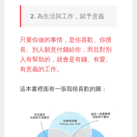
2. 為生活與工作，賦予意義
只要你做的事情，是你喜歡、你擅
長、別人願意付錢給你，而且對別
人有幫助的，就會是有錢、有愛、
有意義的工作。
這本書裡面有一張我很喜歡的圖：