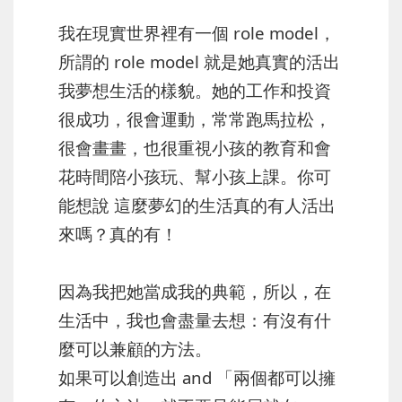
我在現實世界裡有一個 role model，
所謂的 role model 就是她真實的活出
我夢想生活的樣貌。她的工作和投資
很成功，很會運動，常常跑馬拉松，
很會畫畫，也很重視小孩的教育和會
花時間陪小孩玩、幫小孩上課。你可
能想說 這麼夢幻的生活真的有人活出
來嗎？真的有！
因為我把她當成我的典範，所以，在
生活中，我也會盡量去想：有沒有什
麼可以兼顧的方法。
如果可以創造出 and 「兩個都可以擁