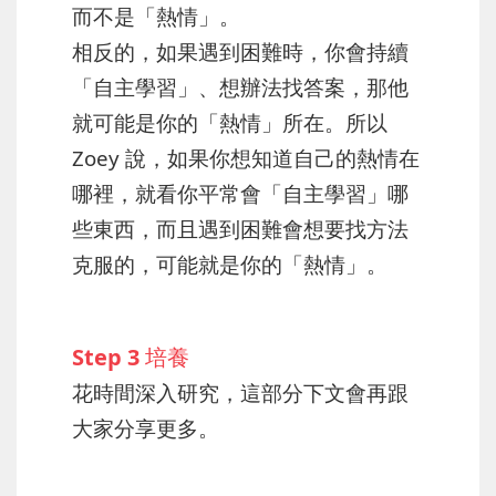
而不是「熱情」。
相反的，如果遇到困難時，你會持續
「自主學習」、想辦法找答案，那他
就可能是你的「熱情」所在。所以
Zoey 說，如果你想知道自己的熱情在
哪裡，就看你平常會「自主學習」哪
些東西，而且遇到困難會想要找方法
克服的，可能就是你的「熱情」。
Step 3 培養
花時間深入研究，這部分下文會再跟
大家分享更多。