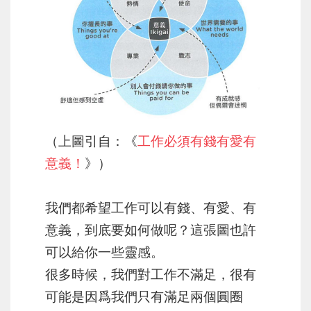
（上圖引自：《
工作必須有錢有愛有
意義！
》）
我們都希望工作可以有錢、有愛、有
意義，到底要如何做呢？這張圖也許
可以給你一些靈感。
很多時候，我們對工作不滿足，很有
可能是因爲我們只有滿足兩個圓圈