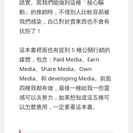
踏實。當我們能做到這種「核心驅
動」的推銷時，不僅別人比較容易被
我們感染，自己對於賣東西也不會有
抗拒了！
這本書裡面也有提到 5 種公關行銷的
媒體，包含：Paid Media、Earn
Media、Share Media、Own
Media、和 developing Media。前面
四種我都有做，最後一種給我一些靈
感可以去努力，如果想知道這五種可
以怎麼應用，一定要看這本書。