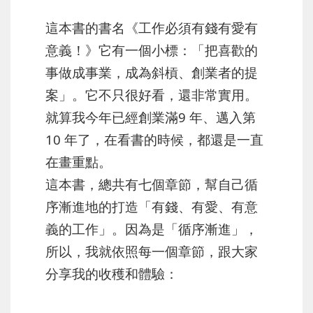
這本書的書名《工作必須有錢有愛有
意義！》它有一個小標：「把喜歡的
事做成事業，成為斜槓、創業者的提
案」。它不只很好看，還非常實用。
就算我今年已經創業滿9 年、邁入第
10 年了，在看書的時候，都還是一直
在畫重點。
這本書，總共有七個章節，幫自己循
序漸進地的打造「有錢、有愛、有意
義的工作」。因為是「循序漸進」，
所以，我就依照每一個章節，跟大家
分享我的收穫和體驗：