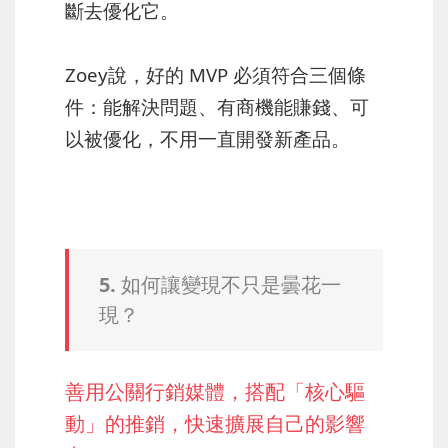
斷去優化它。
Zoey說，好的 MVP 必須符合三個條
件：能解決問題、有商機能賺錢、可
以被優化，不用一直開發新產品。
5. 如何讓變現不只是曇花一
現？
善用公關行銷媒體，搭配「核心驅
動」的推銷，快速擴展自己的影響