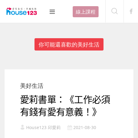
線上課程
你可能還喜歡的美好生活
美好生活
愛莉書單：《工作必須
有錢有愛有意義！》
House123 邱愛莉
2021-08-30