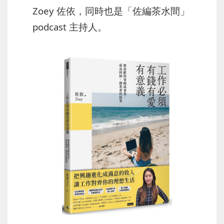
Zoey 佐依，
同時也是「佐編茶水間」
podcast 主持人。