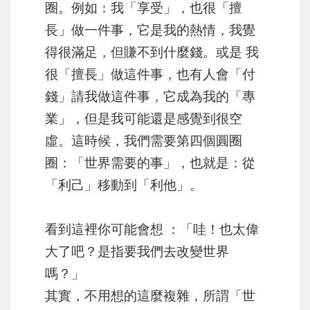
圈。例如：我「享受」，也很「擅
長」做一件事，它是我的熱情，我覺
得很滿足，但賺不到什麼錢。或是 我
很「擅長」做這件事，也有人會「付
錢」請我做這件事，它成為我的「專
業」，但是我可能還是感覺到很空
虛。這時候，我們需要第四個圓圈
圈：「世界需要的事」，也就是：從
「利己」移動到「利他」。
看到這裡你可能會想 ：「哇！也太偉
大了吧？
是指要我們去改變世界
嗎？」
其實，不用想的這麼複雜，
所謂「世