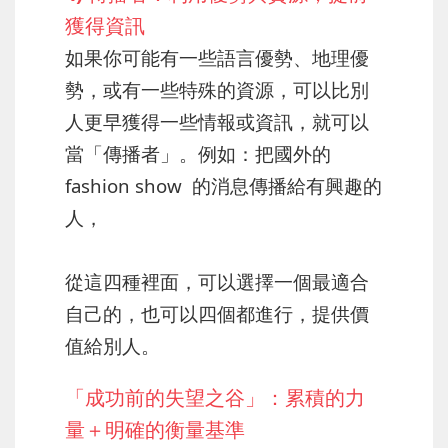
獲得資訊
如果你可能有一些語言優勢、地理優
勢，或有一些特殊的資源，可以比別
人更早獲得一些情報或資訊，就可以
當「傳播者」。例如：把國外的
fashion show 的消息傳播給有興趣的
人，
從這四種裡面，可以選擇一個最適合
自己的，也可以四個都進行，提供價
值給別人。
「成功前的失望之谷」：累積的力
量＋明確的衡量基準