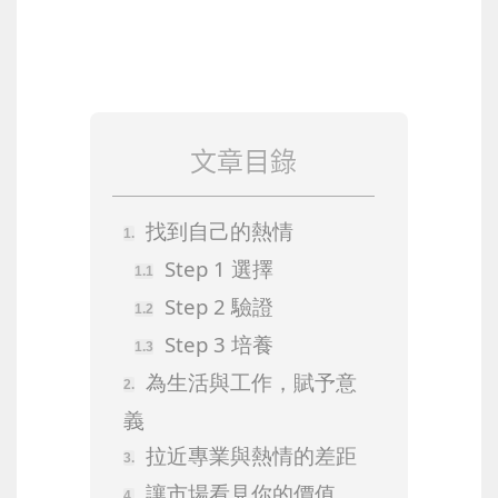
文章目錄
找到自己的熱情
Step 1 選擇
Step 2 驗證
Step 3 培養
為生活與工作，賦予意
義
拉近專業與熱情的差距
讓市場看見你的價值，