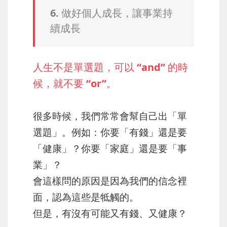
6. 做好個人成長，讓事業持
續成長
人生不是單選題，可以 “and” 的時
候，就不要 “or”。
很多時候，我們常常會幫自己出「單
選題」。例如：你要「有錢」還是要
「健康」？你要「家庭」還是要「事
業」？
會這樣問的原因是因為我們的信念裡
面，認為這些是牴觸的。
但是，有沒有可能又有錢、又健康？