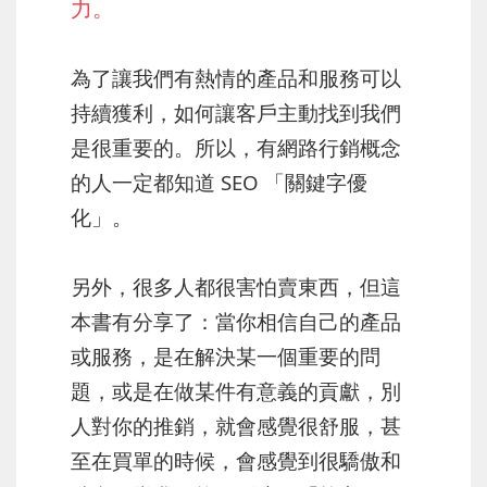
力。
為了讓我們有熱情的產品和服務可以
持續獲利，如何讓客戶主動找到我們
是很重要的。所以，有網路行銷概念
的人一定都知道 SEO 「關鍵字優
化」。
另外，很多人都很害怕賣東西，但這
本書有分享了：當你相信自己的產品
或服務，是在解決某一個重要的問
題，或是在做某件有意義的貢獻，別
人對你的推銷，就會感覺很舒服，甚
至在買單的時候，會感覺到很驕傲和