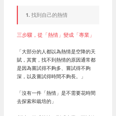
1. 找到自己的熱情
三步驟，從「熱情」變成「專業」
「大部分的人都以為熱情是空降的天
賦，其實，找不到熱情的原因通常都
是因為嘗試得不夠多、嘗試得不夠
深，以及嘗試得時間不夠長。」
「沒有一件「熱情」是不需要花時間
去探索和栽培的」