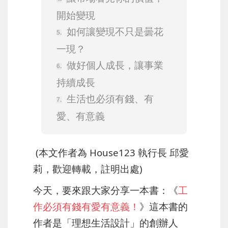
開始變現
如何讓變現不只是曇花
一現？
做好個人成長，讓事業
持續成長
生活也必須有錢、有
愛、有意義
(本文作者為 House123 執行長 邱愛
莉，歡迎轉載，註明出處)
今天，要來跟大家分享一本書：《
工
作必須有錢有愛有意義！
》
這本書的
作者是「理想生活設計」的創辦人