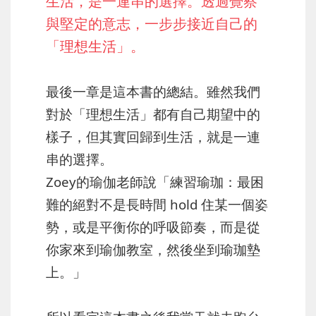
生活，是一連串的選擇。透過覺察
與堅定的意志，一步步接近自己的
「理想生活」。
最後一章是這本書的總結。雖然我們
對於「理想生活」都有自己期望中的
樣子，但其實回歸到生活，就是一連
串的選擇。
Zoey的瑜伽老師說「練習瑜珈：最困
難的絕對不是長時間 hold 住某一個姿
勢，或是平衡你的呼吸節奏，而是從
你家來到瑜伽教室，然後坐到瑜珈墊
上。」