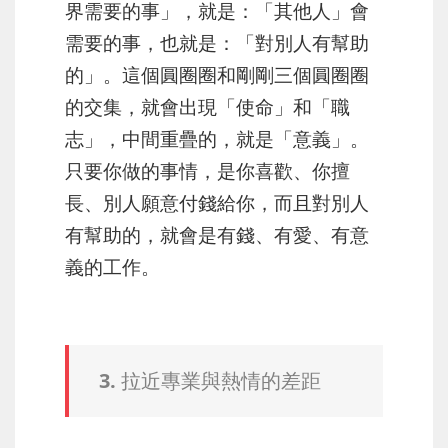
界需要的事」，
就是：「其他人」會
需要的事，
也就是：「對別人有幫助
的」。這個圓圈圈和剛剛三個圓圈圈
的交集，就會出現「使命」和「職
志」，中間重疊的，就是「意義」。
只要你做的事情，是你喜歡、你擅
長、別人願意付錢給你，而且對別人
有幫助的，就會是有錢、有愛、有意
義的工作。
3. 拉近專業與熱情的差距