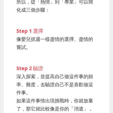
所以，從「熱情」到「專業」可以簡
化成三個步驟：
Step 1 選擇
像嬰兒抓週一樣盡情的選擇、盡情的
嘗試。
Step 2 驗證
深入探索，並提高自己做這件事的頻
率、難度，去驗證自己不是喜歡做這
件事。
如果這件事情出現挑戰時，你就放棄
了，那它就比較像是你的「消遣」，