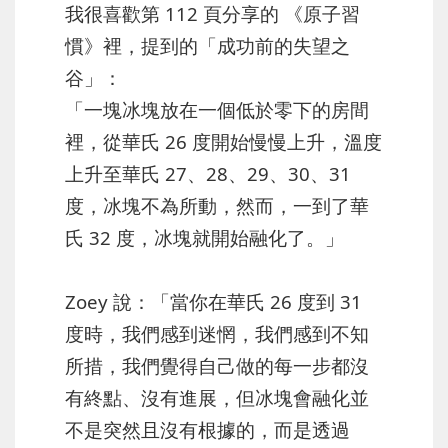
我很喜歡第 112 頁分享的 《原子習
慣》裡，提到的「成功前的失望之
谷」：
「一塊冰塊放在一個低於零下的房間
裡，從華氏 26 度開始慢慢上升，溫度
上升至華氏 27、28、29、30、31
度，冰塊不為所動，然而，一到了華
氏 32 度，冰塊就開始融化了。」
Zoey 說：「當你在華氏 26 度到 31
度時，我們感到迷惘，我們感到不知
所措，我們覺得自己做的每一步都沒
有終點、沒有進展，但冰塊會融化並
不是突然且沒有根據的，而是透過