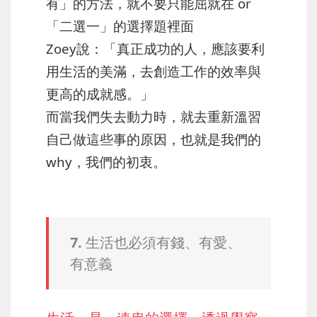
有」的方法，就不要只能屈就在 or
「二選一」的選擇題裡面
Zoey說：「真正成功的人，應該要利
用生活的美滿，去創造工作的效率與
更高的成就感。」
而當我們失去動力時，就去重新溫習
自己做這些事的原因，也就是我們的
why，我們的初衷。
7. 生活也必須有錢、有愛、
有意義