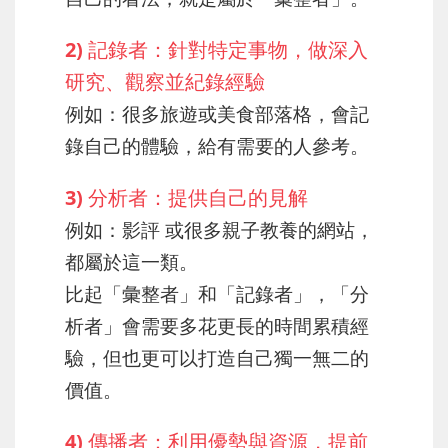
2) 記錄者：針對特定事物，做深入
研究、觀察並紀錄經驗
例如：很多旅遊或美食部落格，會記
錄自己的體驗，給有需要的人參考。
3) 分析者：提供自己的見解
例如：影評 或很多親子教養的網站，
都屬於這一類。
比起「彙整者」和「記錄者」，「分
析者」會需要多花更長的時間累積經
驗，但也更可以打造自己獨一無二的
價值。
4) 傳播者：利用優勢與資源，提前