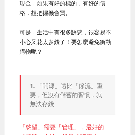
現金，如果有好的標的，有好的價
格，想把握機會買。
可是，生活中有很多誘惑，很容易不
小心又花太多錢了！要怎麼避免衝動
購物呢？
1. 「開源」遠比「節流」重
要，但沒有儲蓄的習慣，就
無法存錢
「慾望」需要「管理」，最好的