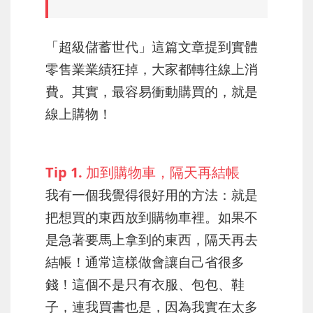
「超級儲蓄世代」這篇文章提到實體
零售業業績狂掉，大家都轉往線上消
費。其實，最容易衝動購買的，就是
線上購物！
Tip 1. 加到購物車，隔天再結帳
我有一個我覺得很好用的方法：就是
把想買的東西放到購物車裡。如果不
是急著要馬上拿到的東西，隔天再去
結帳！通常這樣做會讓自己省很多
錢！這個不是只有衣服、包包、鞋
子，連我買書也是，因為我實在太多