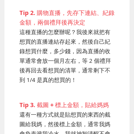
Tip 2. 購物直播，先存下連結、紀錄
金額，兩個禮拜後再決定
這種直播的怎麼辦呢？我後來就把有
想買的直播連結存起來，然後自己紀
錄想買什麼，多少錢，因為直播的收
單通常會放一個月左右，等 2 個禮拜
後再回去看想買的清單，通常剩下不
到 1/4 是真的想買的！
Tip 3. 截圖 + 標上金額，貼給媽媽
還有一種方式就是貼想買的東西的截
圖給我媽，然後標上金額，通常我媽
會負責潑我冷水，我就神智清醒不會