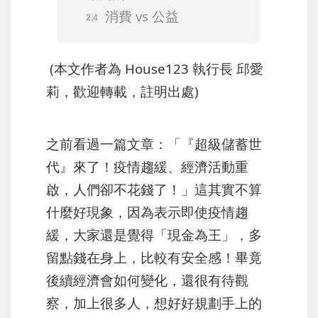
消費 vs 公益
(本文作者為 House123 執行長 邱愛
莉，歡迎轉載，註明出處)
之前看過一篇文章：「『超級儲蓄世
代』來了！疫情趨緩、經濟活動重
啟，人們卻不花錢了！」這其實不算
什麼好現象，因為表示即使疫情趨
緩，大家還是覺得「現金為王」，多
留點錢在身上，比較有安全感！畢竟
後續經濟會如何變化，還很有待觀
察，加上很多人，想好好規劃手上的