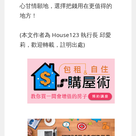
心甘情願地，選擇把錢用在更值得的
地方！
(本文作者為 House123 執行長 邱愛
莉，歡迎轉載，註明出處)