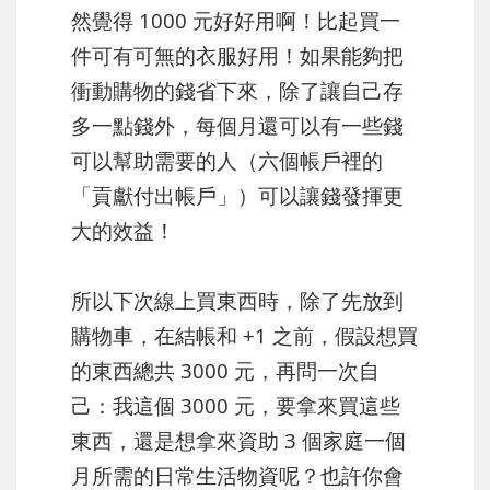
然覺得 1000 元好好用啊！比起買一
件可有可無的衣服好用！如果能夠把
衝動購物的錢省下來，除了讓自己存
多一點錢外，每個月還可以有一些錢
可以幫助需要的人（六個帳戶裡的
「貢獻付出帳戶」）可以讓錢發揮更
大的效益！
所以下次線上買東西時，除了先放到
購物車，在結帳和 +1 之前，假設想買
的東西總共 3000 元，再問一次自
己：我這個 3000 元，要拿來買這些
東西，還是想拿來資助 3 個家庭一個
月所需的日常生活物資呢？也許你會