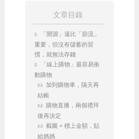
文章目錄
「開源」遠比「節流」
重要，但沒有儲蓄的習
慣，就無法存錢
「線上購物」最容易衝
動購物
加到購物車，隔天再
結帳
購物直播，兩個禮拜
後再決定
截圖 + 標上金額，貼
給媽媽