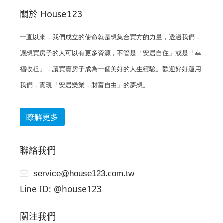
關於 House123
一直以來，我們成立的使命就是想集合買方的力量，透過我們，
讓想買房子的人可以有更多資源，不管是「安居自住」或是「幸
福收租」，讓買賣房子成為一個美好的人生經驗。歡迎好好運用
我們，實現「安居樂業，財富自由」的夢想。
瞭解更多
聯絡我們
service@house123.com.tw
Line ID: @house123
關注我們