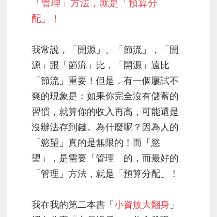
「管理」方法，就是「預算分
配」！
我常說，「開源」、「節流」，「開
源」跟「節流」比，「開源」遠比
「節流」重要！但是，有一個屢試不
爽的現象是：如果你完全沒有儲蓄的
習慣，就算你的收入再高，可能還是
沒辦法存到錢。為什麼呢？因為人的
「慾望」真的是無限的！而「慾
望」，是需要「管理」的，而最好的
「管理」方法，就是「預算分配」！
我在我的第二本書「
小資族大翻身
」