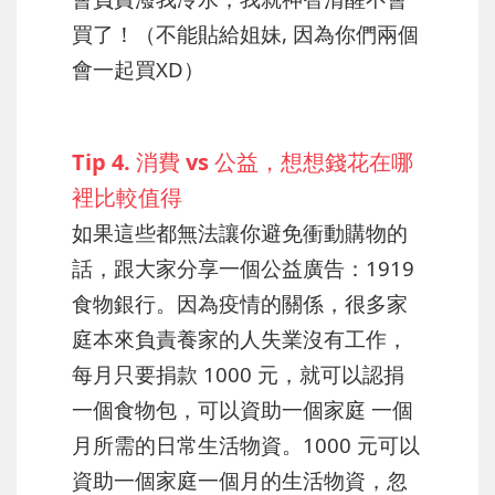
買了！（不能貼給姐妹, 因為你們兩個
會一起買XD）
Tip 4. 消費 vs 公益，想想錢花在哪
裡比較值得
如果這些都無法讓你避免衝動購物的
話，跟大家分享一個公益廣告：1919
食物銀行。因為疫情的關係，很多家
庭本來負責養家的人失業沒有工作，
每月只要捐款 1000 元，就可以認捐
一個食物包，可以資助一個家庭 一個
月所需的日常生活物資。1000 元可以
資助一個家庭一個月的生活物資，忽