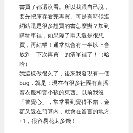
書買了都還沒看。所以我跟自己說，
要先把庫存看完再買。可是有時候逛
網站還是很多想買的書怎麼辦？加到
購物車裡，如果隔了兩天還是很想
買，再結帳！通常就會有一半以上會
放到「下次再買」的清單裡了！（哈
哈）
我這樣做很久了，後來我發現有一個
bug，就是：現在有很多社團有直播
賣衣服和賣小孩的東西。以前我沒
「警覺心」，常常看到覺得不錯，金
額又還在預算內，就會在留言的地方
+1，很容易花太多錢！