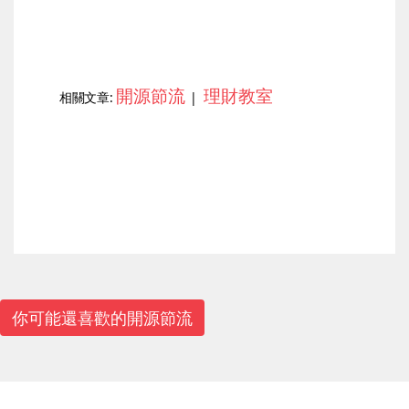
開源節流
理財教室
相關文章:
|
上一篇
下一篇
你可能還喜歡的開源節流