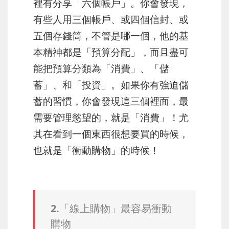
裡有分享「六個帳戶」。你會發現，
有些人用三個帳戶、或四個信封、或
五個存錢筒，不管是哪一個，他的基
本精神都是「預算分配」，而且盡可
能把預算分類為「消費」、「儲
蓄」、和「投資」。如果你有強迫儲
蓄的習慣，你會發現這三個裡面，最
需要管理慾望的，就是「消費」！尤
其在看到一個東西很想要買的時候，
也就是「衝動購物」的時候！
2.「線上購物」最容易衝動
購物