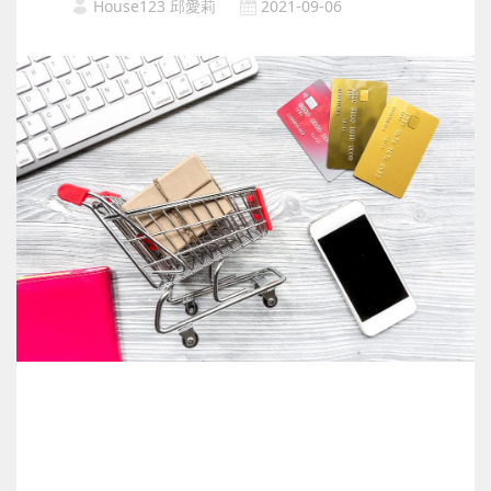
House123 邱愛莉
2021-09-06