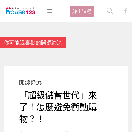
線上課程
你可能還喜歡的開源節流
開源節流
「超級儲蓄世代」來
了！怎麼避免衝動購
物？！