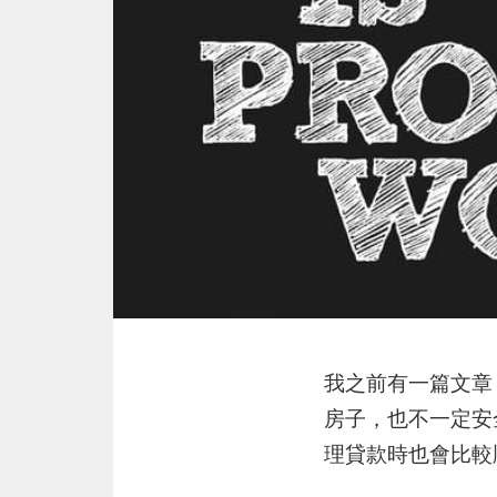
我之前有一篇文章
房子，也不一定安
理貸款時也會比較