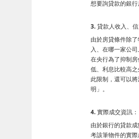
想要詢貸款的銀行
3. 貸款人收入、
由於房貸條件除了
入、在哪一家公司
在央行為了抑制房
低、利息比較高之
此限制，還可以將
明」。
4. 實際成交資訊：
由於銀行的貸款成
考該筆物件的實際