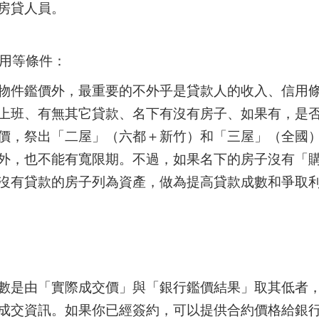
房貸人員。
信用等條件：
物件鑑價外，最重要的不外乎是貸款人的收入、信用
上班、有無其它貸款、名下有沒有房子、如果有，是
價，祭出「二屋」（六都＋新竹）和「三屋」（全國
外，也不能有寬限期。不過，如果名下的房子沒有「
沒有貸款的房子列為資產，做為提高貸款成數和爭取
數是由「實際成交價」與「銀行鑑價結果」取其低者
成交資訊。如果你已經簽約，可以提供合約價格給銀