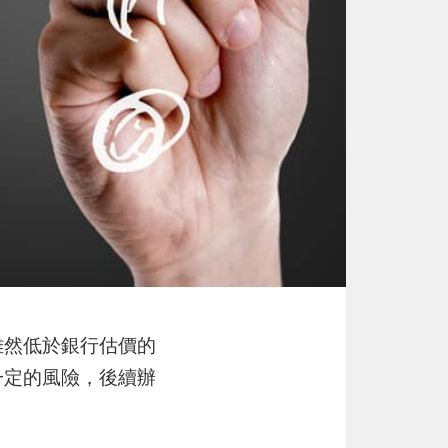
雖然低於銀行估價的
一定的風險，後續辦