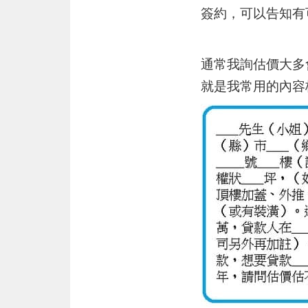
簽約，可以告知有
通常我詢估價大多
就是我常用的內容