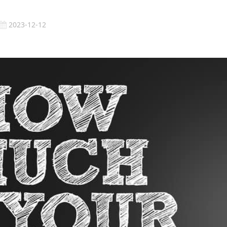
2023-12-12