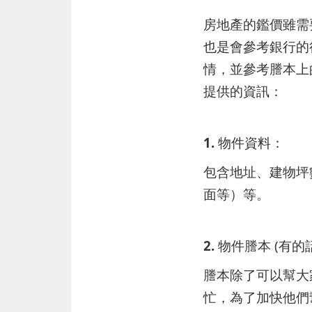
房地產的鑑價雖需
也是會參考銀行的
情，並參考謄本上
提供的資訊：
1. 物件資料：
包含地址、建物坪
面等）等。
2. 物件謄本
(有的
謄本除了可以幫大
忙，為了加快他們