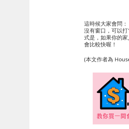
這時候大家會問：
沒有窗口，可以打
式是，如果你的家
會比較快喔！
(本文作者為 Hou