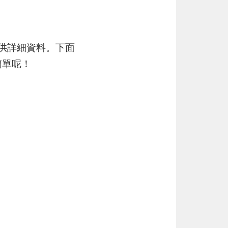
提供詳細資料。下面
簡單呢！