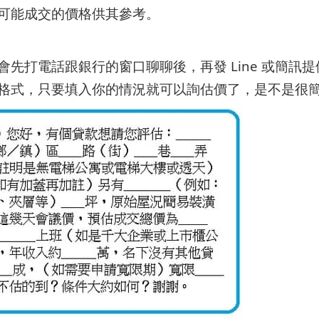
可能成交的價格供其參考。
會先打電話跟銀行的窗口聊聊後，再發 Line 或簡訊
格式，只要填入你的情況就可以詢估價了，是不是很