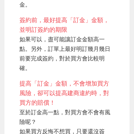
金。
簽約前，最好提高「訂金」金額，
並明訂簽約的期限
如果可以，盡可能讓訂金金額高一
點。另外，訂單上最好明訂幾月幾日
前要完成簽約，對於買方會比較明
確。
提高「訂金」金額，不會增加買方
風險，卻可以提高建商違約時，對
買方的賠償！
至於訂金高一點，對買方會不會有風
險呢？
如果買方反悔不想買，只要還沒簽