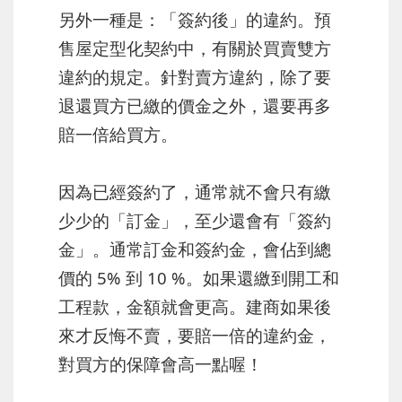
另外一種是：「簽約後」的違約。預
售屋定型化契約中，有關於買賣雙方
違約的規定。針對賣方違約，除了要
退還買方已繳的價金之外，還要再多
賠一倍給買方。
因為已經簽約了，通常就不會只有繳
少少的「訂金」，至少還會有「簽約
金」。通常訂金和簽約金，會佔到總
價的 5% 到 10 %。如果還繳到開工和
工程款，金額就會更高。建商如果後
來才反悔不賣，要賠一倍的違約金，
對買方的保障會高一點喔！