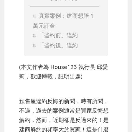
真實案例：建商想賠 1
萬元訂金
「簽約前」違約
「簽約後」違約
(本文作者為 House123 執行長 邱愛
莉，歡迎轉載，註明出處)
預售屋違約反悔的新聞，時有所聞，
不過，過去的案例通常是買家反悔想
解約，然而，近期卻是反過來的！是
建商解約的頻率大於買家！這是什麼