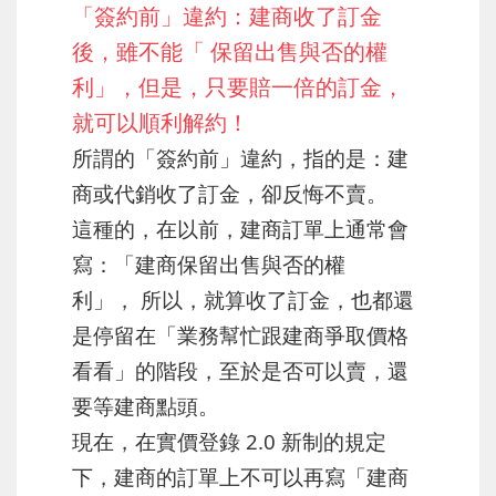
「簽約前」違約：建商收了訂金
後，雖不能「 保留出售與否的權
利」，但是，只要賠一倍的訂金，
就可以順利解約！
所謂的「簽約前」違約，指的是：建
商或代銷收了訂金，卻反悔不賣。
這種的，在以前，建商訂單上通常會
寫：「建商保留出售與否的權
利」， 所以，就算收了訂金，也都還
是停留在「業務幫忙跟建商爭取價格
看看」的階段，至於是否可以賣，還
要等建商點頭。
現在，在實價登錄 2.0 新制的規定
下，建商的訂單上不可以再寫「建商