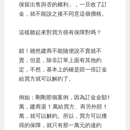
保留出售與否的權利」，一旦收了訂
金，就不能說之後不同意這個價格。
這樣聽起來對買方很有保障對嗎？
錯！雖然建商不能隨便說不賣就不
賣，但是，除非訂單上面有其他約
定，不然，基本上的確是賠一倍訂金
給買方就可以解約了。
例如：剛剛那個案例，因為訂金金額1
萬，建商退 1 萬給買方、再另外賠 1
萬，就可以解約。所以，買方可以獲
得的保障，就只有那一萬元的違約