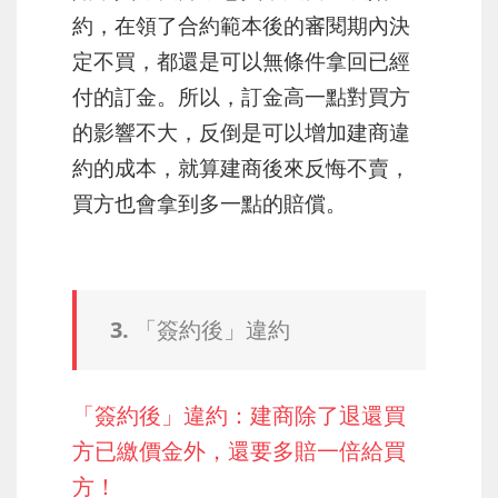
約，在領了合約範本後的審閱期內決
定不買，都還是可以無條件拿回已經
付的訂金。所以，訂金高一點對買方
的影響不大，反倒是可以增加建商違
約的成本，就算建商後來反悔不賣，
買方也會拿到多一點的賠償。
3. 「簽約後」違約
「簽約後」違約：建商除了退還買
方已繳價金外，還要多賠一倍給買
方！