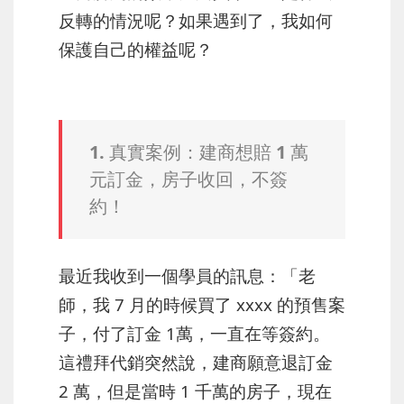
反轉的情況呢？如果遇到了，我如何
保護自己的權益呢？
1. 真實案例：建商想賠 1 萬
元訂金，房子收回，不簽
約！
最近我收到一個學員的訊息：「老
師，我 7 月的時候買了 xxxx 的預售案
子，付了訂金 1萬，一直在等簽約。
這禮拜代銷突然說，建商願意退訂金
2 萬，但是當時 1 千萬的房子，現在