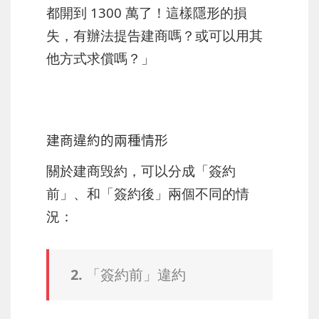
都開到 1300 萬了！這樣隱形的損
失，有辦法提告建商嗎？或可以用其
他方式求償嗎？」
建商違約的兩種情形
關於建商毁約，可以分成「簽約
前」、和「簽約後」兩個不同的情
況：
2. 「簽約前」違約