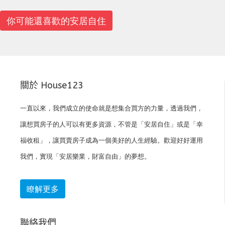
你可能還喜歡的安居自住
關於 House123
一直以來，我們成立的使命就是想集合買方的力量，透過我們，
讓想買房子的人可以有更多資源，不管是「安居自住」或是「幸
福收租」，讓買賣房子成為一個美好的人生經驗。歡迎好好運用
我們，實現「安居樂業，財富自由」的夢想。
瞭解更多
聯絡我們