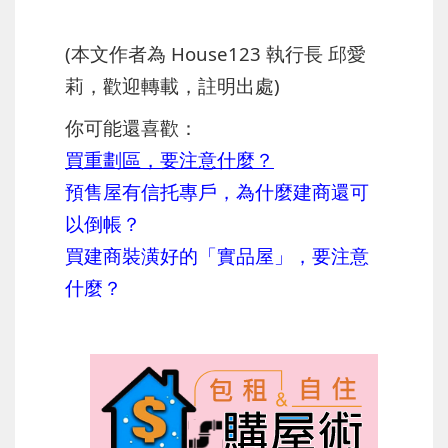
(本文作者為 House123 執行長 邱愛
莉，歡迎轉載，註明出處)
你可能還喜歡：
買重劃區，要注意什麼？
預售屋有信托專戶，為什麼建商還可
以倒帳？
買建商裝潢好的「實品屋」，要注意
什麼？