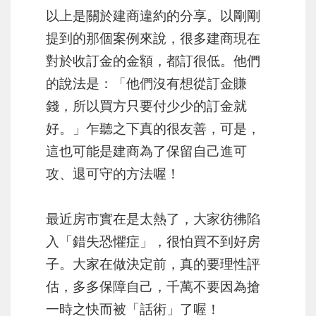
以上是關於建商違約的分享。以剛剛
提到的那個案例來說，很多建商現在
對於收訂金的金額，都訂很低。他們
的說法是：「他們沒有想從訂金賺
錢，所以買方只要付少少的訂金就
好。」乍聽之下真的很友善，可是，
這也可能是建商為了保留自己進可
攻、退可守的方法喔！
最近房市實在是太熱了，大家彷彿陷
入「錯失恐懼症」，很怕買不到好房
子。大家在做決定前，真的要理性評
估，多多保障自己，千萬不要因為搶
一時之快而被「話術」了喔！