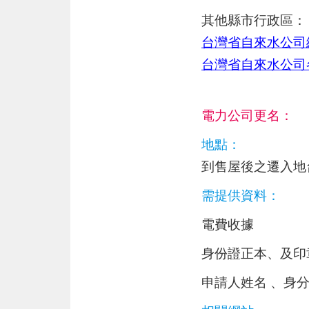
其他縣市行政區：
台灣省自來水公司
台灣省自來水公司
電力公司更名：
地點：
到售屋後之遷入地
需提供資料：
電費收據
身份證正本、及印章
申請人姓名 、身