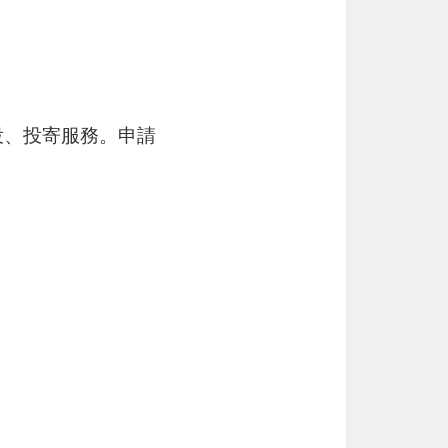
投、投寄服務。申請