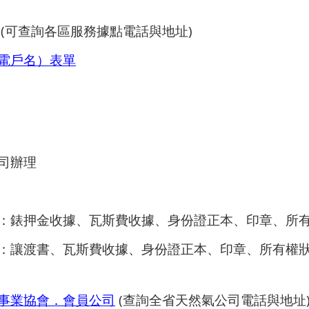
(可查詢各區服務據點電話與地址)
電戶名）表單
司辦理
：錶押金收據、瓦斯費收據、身份證正本、印章、所
：讓渡書、瓦斯費收據、身份證正本、印章、所有權
事業協會．會員公司
(查詢全省天然氣公司電話與地址