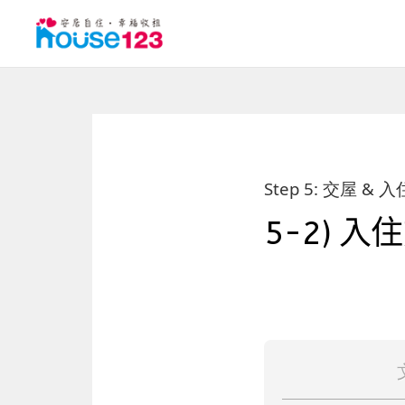
Step 5: 交屋 &
5-2) 