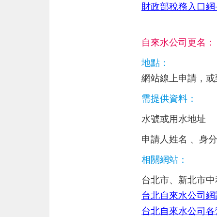
財政部稅務入口網
自來水公司更名：
地點：
網站線上申請，或
需提供資料：
水號或用水地址
申請人姓名 、身
相關網站：
台北市、新北市中
台北自來水公司網
台北自來水公司各