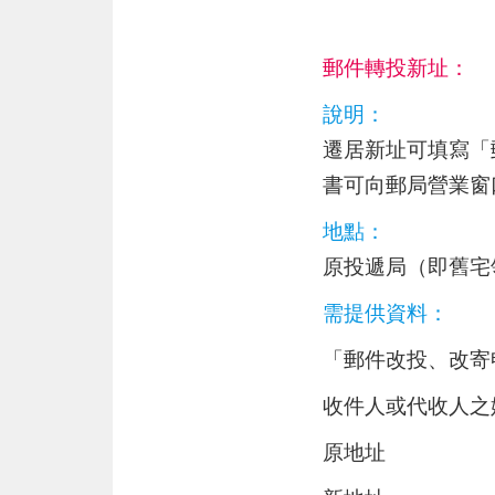
郵件轉投新址：
說明：
遷居新址可填寫「
書可向郵局營業窗
地點：
原投遞局（即舊宅
需提供資料：
「郵件改投、改寄
收件人或代收人之
原地址