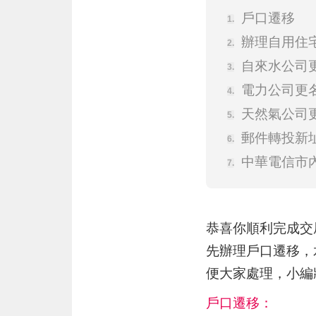
戶口遷移
辦理自用住
自來水公司
電力公司更
天然氣公司
郵件轉投新
中華電信市
恭喜你順利完成交
先辦理戶口遷移，
便大家處理，小編
戶口遷移：