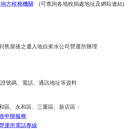
-地方稅務機關
(可查詢各地稅捐處地址及網站連結)
到售屋後之遷入地自來水公司營運所辦理
分證號碼、電話、通訊地址等資料
和區、永和區、三重區、新店區：
路申辦服務
營運所電話專線