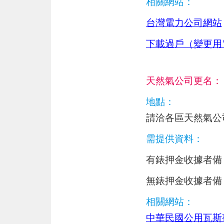
相關網站：
台灣電力公司網站
下載過戶（變更用
天然氣公司更名：
地點：
請洽各區天然氣公
需提供資料：
有錶押金收據者備
無錶押金收據者備
相關網站：
中華民國公用瓦斯