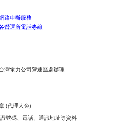
網路申辦服務
各營運所電話專線
台灣電力公司營運區處辦理
 (代理人免)
分證號碼、電話、通訊地址等資料