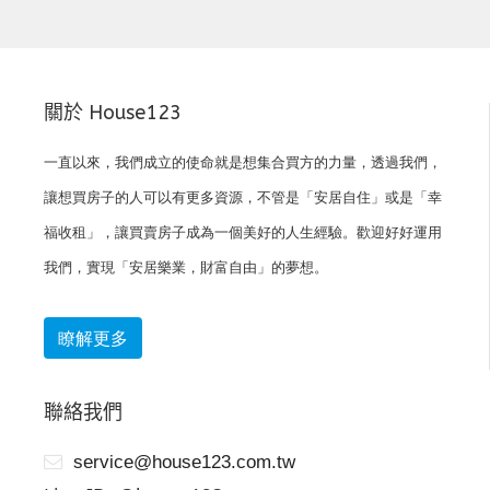
關於 House123
一直以來，我們成立的使命就是想集合買方的力量，透過我們，
讓想買房子的人可以有更多資源，不管是「安居自住」或是「幸
福收租」，讓買賣房子成為一個美好的人生經驗。歡迎好好運用
我們，實現「安居樂業，財富自由」的夢想。
瞭解更多
聯絡我們
service@house123.com.tw