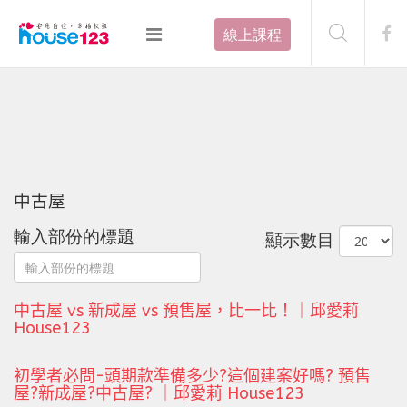
線上課程
中古屋
輸入部份的標題
顯示數目
中古屋 vs 新成屋 vs 預售屋，比一比！｜邱愛莉
House123
初學者必問-頭期款準備多少?這個建案好嗎? 預售
屋?新成屋?中古屋? ｜邱愛莉 House123