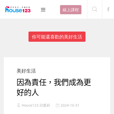
線上課程
你可能還喜歡的美好生活
美好生活
因為責任，我們成為更
好的人
House123 邱愛莉
2024-10-31