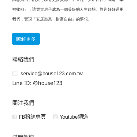
福收租」，讓買賣房子成為一個美好的人生經驗。歡迎好好運用
我們，實現「安居樂業，財富自由」的夢想。
瞭解更多
聯絡我們
service@house123.com.tw
Line ID: @house123
關注我們
FB粉絲專頁
Youtube頻道