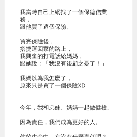
我當時自己上網找了一個保德信業
務，
跟他買了這個保險。
買完保險後，
搭捷運回家的路上，
我興奮的打電話給媽媽，
跟她說：「我沒有後顧之憂了！」
我媽以為我怎麼了，
原來只是買了一個保險XD
今年，我和弟妹、媽媽一起做健檢。
因為責任，我們成為更好的人。
你的生命中，有沒有什麼責任呢？