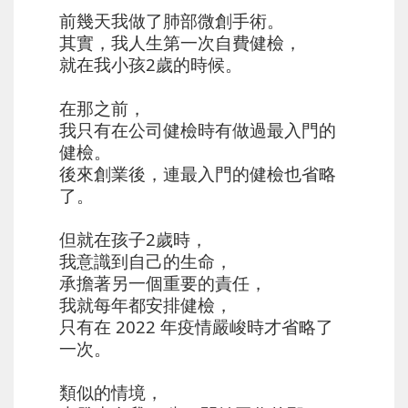
前幾天我做了肺部微創手術。
其實，我人生第一次自費健檢，
就在我小孩2歲的時候。
在那之前，
我只有在公司健檢時有做過最入門的
健檢。
後來創業後，連最入門的健檢也省略
了。
但就在孩子2歲時，
我意識到自己的生命，
承擔著另一個重要的責任，
我就每年都安排健檢，
只有在 2022 年疫情嚴峻時才省略了
一次。
類似的情境，