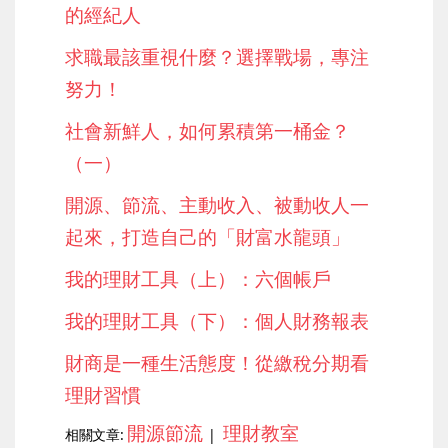
的經紀人
求職最該重視什麼？選擇戰場，專注
努力！
社會新鮮人，如何累積第一桶金？
（一）
開源、節流、主動收入、被動收人一
起來，打造自己的「財富水龍頭」
我的理財工具（上）：六個帳戶
我的理財工具（下）：個人財務報表
財商是一種生活態度！從繳稅分期看
理財習慣
開源節流
理財教室
相關文章:
|