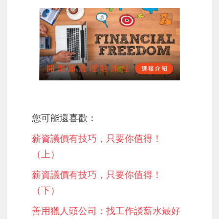
您可能還喜歡：
薪資議價有技巧，只要你值得！
（上）
薪資議價有技巧，只要你值得！
（下）
善用獵人頭公司：找工作談薪水最好