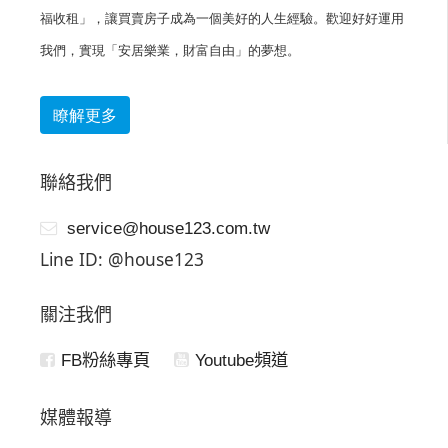
福收租」，讓買賣房子成為一個美好的人生經驗。歡迎好好運用
我們，實現「安居樂業，財富自由」的夢想。
瞭解更多
聯絡我們
service@house123.com.tw
Line ID: @house123
關注我們
FB粉絲專頁
Youtube頻道
媒體報導