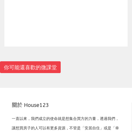
上一篇
你可能還喜歡的微課堂
關於 House123
一直以來，我們成立的使命就是想集合買方的力量，透過我們，
讓想買房子的人可以有更多資源，不管是「安居自住」或是「幸