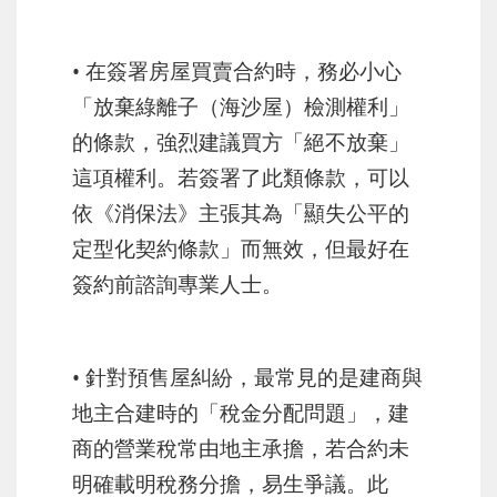
• 在簽署房屋買賣合約時，務必小心
「放棄綠離子（海沙屋）檢測權利」
的條款，強烈建議買方「絕不放棄」
這項權利。若簽署了此類條款，可以
依《消保法》主張其為「顯失公平的
定型化契約條款」而無效，但最好在
簽約前諮詢專業人士。
• 針對預售屋糾紛，最常見的是建商與
地主合建時的「稅金分配問題」，建
商的營業稅常由地主承擔，若合約未
明確載明稅務分擔，易生爭議。此