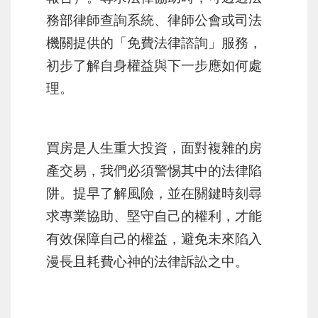
務部律師查詢系統、律師公會或司法
機關提供的「免費法律諮詢」服務，
初步了解自身權益與下一步應如何處
理。
買房是人生重大投資，面對複雜的房
產交易，我們必須警惕其中的法律陷
阱。提早了解風險，並在關鍵時刻尋
求專業協助、堅守自己的權利，才能
有效保障自己的權益，避免未來陷入
漫長且耗費心神的法律訴訟之中。