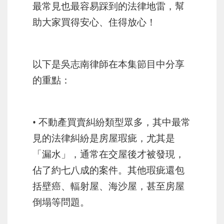
最常見也最容易踩到的法律地雷，幫
助大家買得安心、住得放心！
以下是吳志南律師在本集節目中分享
的重點：
• 不動產買賣糾紛類型眾多，其中最常
見的法律糾紛是房屋瑕疵，尤其是
「漏水」，通常在交屋後才被發現，
佔了約七八成的案件。其他瑕疵還包
括壁癌、輻射屋、海沙屋，甚至房屋
倒塌等問題。