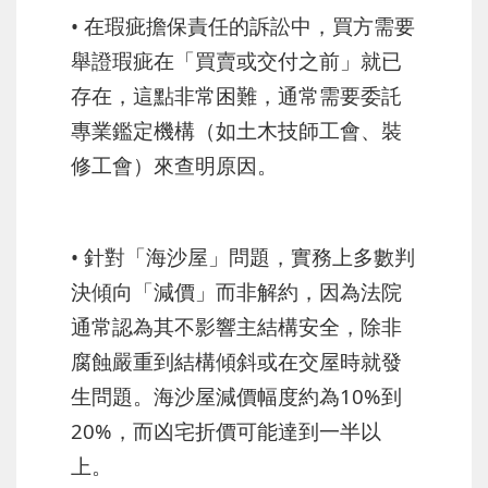
• 在瑕疵擔保責任的訴訟中，買方需要
舉證瑕疵在「買賣或交付之前」就已
存在，這點非常困難，通常需要委託
專業鑑定機構（如土木技師工會、裝
修工會）來查明原因。
• 針對「海沙屋」問題，實務上多數判
決傾向「減價」而非解約，因為法院
通常認為其不影響主結構安全，除非
腐蝕嚴重到結構傾斜或在交屋時就發
生問題。海沙屋減價幅度約為10%到
20%，而凶宅折價可能達到一半以
上。