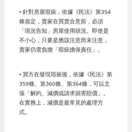
• 針對房屋瑕疵，依據《民法》第354
條規定，賣家在買賣合意前，必須
「現況告知」房屋使用狀況。即使是
不小心，只要是應該注意而未注意，
賣家仍需負擔「瑕疵擔保責任」。
• 買方在發現瑕疵後，依據《民法》第
359條、第360條、第364條，可以主
張「解約、減價或請求損害賠償」。
在實務上，減價是最常見的處理方
式。