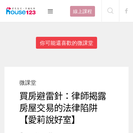
線上課程
你可能還喜歡的微課堂
微課堂
買房避雷針：律師揭露
房屋交易的法律陷阱
【愛莉說好室】