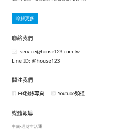
瞭解更多
聯絡我們
service@house123.com.tw
Line ID: @house123
關注我們
FB粉絲專頁
Youtube頻道
媒體報導
中廣-理財生活通