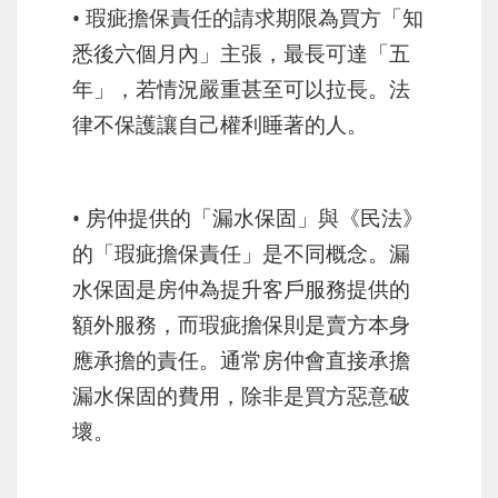
• 瑕疵擔保責任的請求期限為買方「知
悉後六個月內」主張，最長可達「五
年」，若情況嚴重甚至可以拉長。法
律不保護讓自己權利睡著的人。
• 房仲提供的「漏水保固」與《民法》
的「瑕疵擔保責任」是不同概念。漏
水保固是房仲為提升客戶服務提供的
額外服務，而瑕疵擔保則是賣方本身
應承擔的責任。通常房仲會直接承擔
漏水保固的費用，除非是買方惡意破
壞。