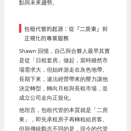
點與未來趨勢。
包租代管的起源：從「二房東」到
正規化的專業服務
Shawn 回憶，自己與合夥人最早其實
是從「日租套房」做起，當時雖然市
場需求大，但始終游走在灰色地帶。
長期下來，違法經營帶來的壓力讓他
決定轉型，轉向月租與長租市場，並
成立公司走向正規化。
他坦言，包租代管的本質就是「二房
東」，即先承租房子再轉租給房客。
但與傳統觀念不同的是，現今的代管