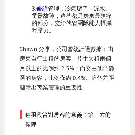
3.
修繕
管理
：冷氣壞了、漏水、
電器故障，這些都是房東最頭痛
的部分，交給代管團隊能大幅減
輕壓力。
Shawn 分享，公司曾統計過數據：由
房東自行出租的房客，發生欠租兩個
月以上的比例約 2.5%；而交由他們篩
選的房客，比例僅約 0.4%。這個差距
顯示出專業管理的重要性。
包租代管對房客的意義：第三方的
保障