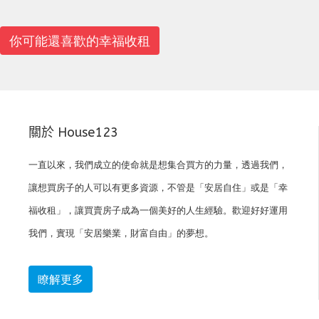
你可能還喜歡的幸福收租
關於 House123
一直以來，我們成立的使命就是想集合買方的力量，透過我們，
讓想買房子的人可以有更多資源，不管是「安居自住」或是「幸
福收租」，讓買賣房子成為一個美好的人生經驗。歡迎好好運用
我們，實現「安居樂業，財富自由」的夢想。
瞭解更多