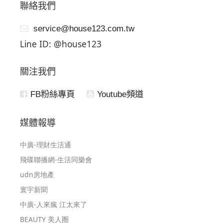
聯絡我們
service@house123.com.tw
Line ID: @house123
關注我們
FB粉絲專頁
Youtube頻道
媒體報導
中廣-理財生活通
飛碟聯播網-生活同樂會
udn房地產
寰宇新聞
中廣-人來瘋 江太來了
BEAUTY 美人圈