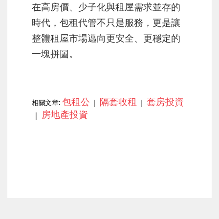
在高房價、少子化與租屋需求並存的
時代，包租代管不只是服務，更是讓
整體租屋市場邁向更安全、更穩定的
一塊拼圖。
包租公
隔套收租
套房投資
相關文章:
|
|
房地產投資
|
上一篇
下一篇