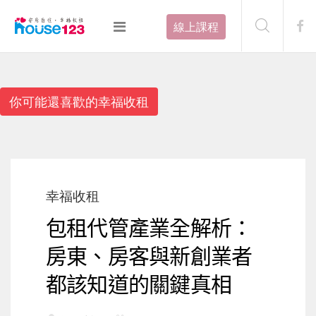
線上課程
你可能還喜歡的幸福收租
幸福收租
包租代管產業全解析：
房東、房客與新創業者
都該知道的關鍵真相