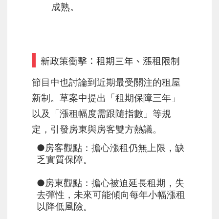
成熟。
新政策衝擊：租期三年、漲租限制
節目中也討論到近期最受關注的租屋
新制。草案中提出「租期保障三年」
以及「漲租幅度需跟隨指數」等規
定，引發房東與房客雙方熱議。
●房客觀點
：擔心漲租仍無上限，缺
乏實質保障。
●房東觀點
：擔心被迫延長租期，失
去彈性，未來可能傾向每年小幅漲租
以降低風險。