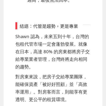
結語：代管是趨勢，更是專業
Shawn 認為，未來五到十年，台灣的
包租代管市場一定會蓬勃發展。就像
在日本，高達 80% 的房東都將房子交
給專業業者管理，台灣終將走向相同
的趨勢。
對房東來說，把房子交給專業團隊，
能確保資產「被好好照顧」並「高效
率運用」。對房客而言，則能享有更
透明、更公平的租賃環境。