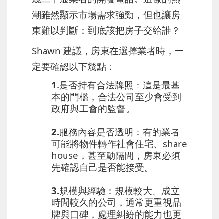
潮雖然顯示市場需求強勁，但也讓房
東難以判斷：到底該把房子交給誰？
Shawn 建議，房東在選擇業者時，一
定要確認以下幾點：
1.是否持有合法牌照
：這是最基
本的門檻，合法公司至少會受到
政府與工會的監督。
2.服務內容是否透明
：有的業者
可能將物件轉作社會住宅、share
house，甚至動隔間，房東必須
先確認自己是否能接受。
3.規模與經驗
：規模較大、成立
時間較久的公司，通常更重視品
牌與口碑，處理糾紛的能力也更