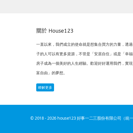
關於 House123
一直以來，我們成立的使命就是想集合買方的力量，透過
子的人可以有更多資源，不管是「安居自住」或是「幸福
房子成為一個美好的人生經驗。歡迎好好運用我們，實現
富自由」的夢想。
瞭解更多
© 2018 - 2026 house123 好事一二三股份有限公司（統一