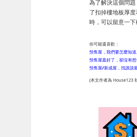
為了解決這個問題，
了扣掉樓地板厚度
時，可以留意一下
你可能還喜歡：
預售屋，我們要怎麼知道
預售屋蓋好了，卻沒有想
預售屋/新成屋，找誰談最有
(本文作者為 House1