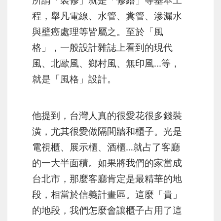
程，舉凡電線、水管、糞管、滲漏水
與壁癌處理等皆屬之。至於「風
格」，一般設計雜誌上看到的現代
風、北歐風、鄉村風、無印風...等，
就是「風格」設計。
他提到，台灣人真的很愛花很多錢裝
潢，尤其很愛做隔間牆和櫃子。光是
電視櫃、展示櫃、酒櫃…就占了客廳
的一大半面積。如果將我們的家當成
台北市，那麼客廳肯定是最精華的地
段，相當於信義計畫區。這麼「貴」
的地段，我們怎麼會讓櫃子占用了這