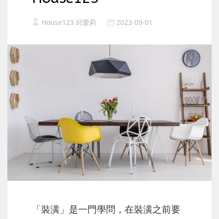
House123 邱愛莉
2023-09-01
「裝潢」是一門學問，在裝潢之前要