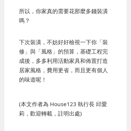
所以，你家真的需要花那麼多錢裝潢
嗎？
下次裝潢，不妨好好檢視一下你「裝
修」與「風格」的預算，基礎工程完
成後，多多利用活動家具和佈置打造
居家風格，費用更省，而且更有個人
的味道呢！
(本文作者為 House123 執行長 邱愛
莉，歡迎轉載，註明出處)