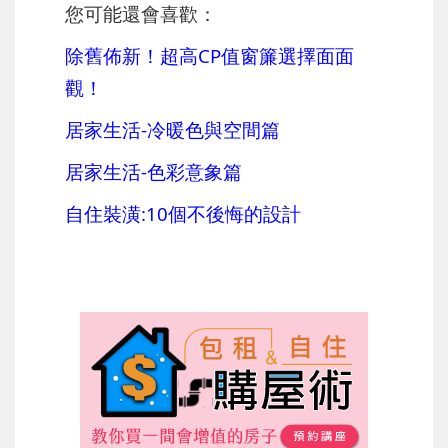
您可能還會喜歡：
除舊佈新！超高CP值窗簾選擇面面
觀！
居家生活-冷暖色與空間篇
居家生活-色彩意象篇
自住裝潢:10個不後悔的設計