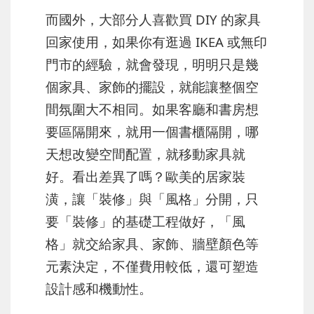
而國外，大部分人喜歡買 DIY 的家具
回家使用，如果你有逛過 IKEA 或無印
門市的經驗，就會發現，明明只是幾
個家具、家飾的擺設，就能讓整個空
間氛圍大不相同。如果客廳和書房想
要區隔開來，就用一個書櫃隔開，哪
天想改變空間配置，就移動家具就
好。看出差異了嗎？歐美的居家裝
潢，讓「裝修」與「風格」分開，只
要「裝修」的基礎工程做好，「風
格」就交給家具、家飾、牆壁顏色等
元素決定，不僅費用較低，還可塑造
設計感和機動性。