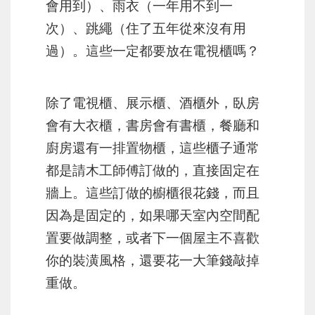
會用到）、雨衣（一年用不到一
次）、跳繩（住了五年從來沒有用
過）。這些一定都要放在電視櫃嗎？
除了電視櫃、展示櫃、酒櫃外，臥房
會有大衣櫃，書房會有書櫃，餐廳和
廚房還有一排置物櫃，這些櫃子通常
都是請木工師傅訂做的，直接固定在
牆上。這些訂做的櫥櫃很花錢，而且
因為是固定的，如果哪天室內空間配
置要做調整，或者下一個屋主不喜歡
你的裝潢風格，還要花一大筆錢敲掉
重做。