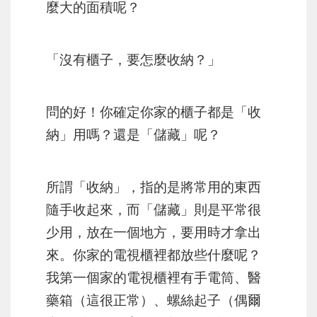
麼大的面積呢？
「沒有櫃子，要怎麼收納？」
問的好！你確定你家的櫃子都是「收
納」用嗎？還是「儲藏」呢？
所謂「收納」，指的是將常用的東西
隨手收起來，而「儲藏」則是平常很
少用，放在一個地方，要用時才拿出
來。你家的電視櫃裡都放些什麼呢？
我第一個家的電視櫃裡有手電筒、醫
藥箱（這很正常）、螺絲起子（偶爾