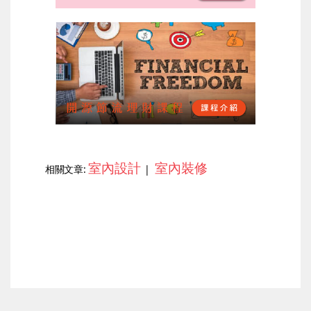
室內設計
室內裝修
相關文章:
|
上一篇
下一篇