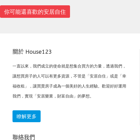
你可能還喜歡的安居自住
關於 House123
一直以來，我們成立的使命就是想集合買方的力量，透過我們，
讓想買房子的人可以有更多資源，不管是「安居自住」或是「幸
福收租」，讓買賣房子成為一個美好的人生經驗。歡迎好好運用
我們，實現「安居樂業，財富自由」的夢想。
瞭解更多
聯絡我們