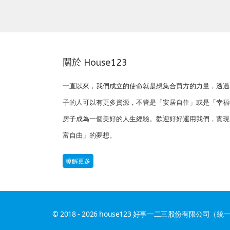
關於 House123
一直以來，我們成立的使命就是想集合買方的力量，透過
子的人可以有更多資源，不管是「安居自住」或是「幸福
房子成為一個美好的人生經驗。歡迎好好運用我們，實現
富自由」的夢想。
瞭解更多
© 2018 - 2026 house123 好事一二三股份有限公司（統一