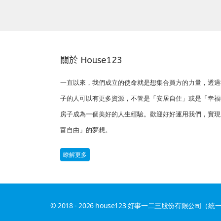
關於 House123
一直以來，我們成立的使命就是想集合買方的力量，透過
子的人可以有更多資源，不管是「安居自住」或是「幸福
房子成為一個美好的人生經驗。歡迎好好運用我們，實現
富自由」的夢想。
瞭解更多
© 2018 - 2026 house123 好事一二三股份有限公司（統一