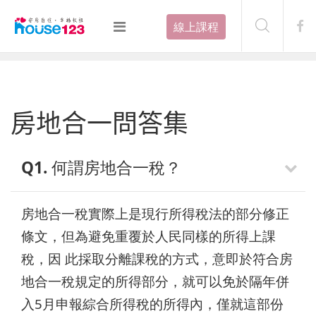
線上課程
房地合一問答集
Q1. 何謂房地合一稅？
房地合一稅實際上是現行所得稅法的部分修正
條文，但為避免重覆於人民同樣的所得上課
稅，因 此採取分離課稅的方式，意即於符合房
地合一稅規定的所得部分，就可以免於隔年併
入5月申報綜合所得稅的所得內，僅就這部份