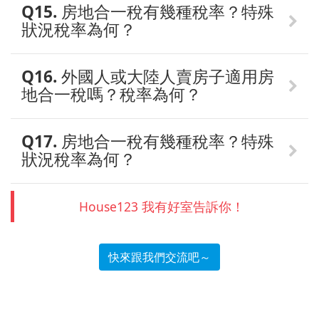
Q15. 房地合一稅有幾種稅率？特殊
狀況稅率為何？
Q16. 外國人或大陸人賣房子適用房
地合一稅嗎？稅率為何？
Q17. 房地合一稅有幾種稅率？特殊
狀況稅率為何？
House123 我有好室告訴你！
快來跟我們交流吧～