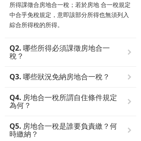
所得課徵合房地合一稅；若於房地 合一稅規定
中合乎免稅規定，意即該部分所得也無須列入
綜合所得稅的所得。
Q2. 哪些所得必須課徵房地合一
稅？
Q3. 哪些狀況免納房地合一稅？
Q4. 房地合一稅所謂自住條件規定
為何？
Q5. 房地合一稅是誰要負責繳？何
時繳納？