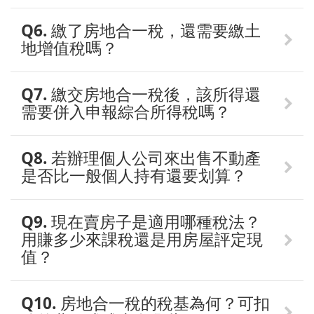
Q6. 繳了房地合一稅，還需要繳土
地增值稅嗎？
Q7. 繳交房地合一稅後，該所得還
需要併入申報綜合所得稅嗎？
Q8. 若辦理個人公司來出售不動產
是否比一般個人持有還要划算？
Q9. 現在賣房子是適用哪種稅法？
用賺多少來課稅還是用房屋評定現
值？
Q10. 房地合一稅的稅基為何？可扣