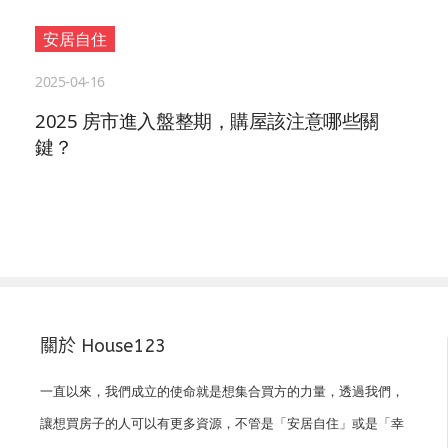
安居自住
2025-04-16
2025 房市進入盤整期，購屋該注意哪些關
鍵？
關於 House123
一直以來，我們成立的使命就是想集合買方的力量，透過我們，
讓想買房子的人可以有更多資源，不管是「安居自住」或是「幸