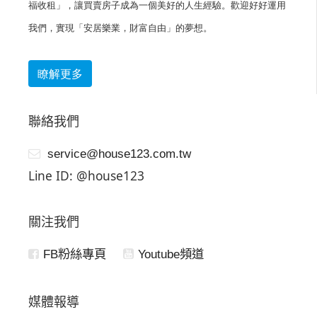
福收租」，讓買賣房子成為一個美好的人生經驗。歡迎好好運用
我們，實現「安居樂業，財富自由」的夢想。
瞭解更多
聯絡我們
service@house123.com.tw
Line ID: @house123
關注我們
FB粉絲專頁
Youtube頻道
媒體報導