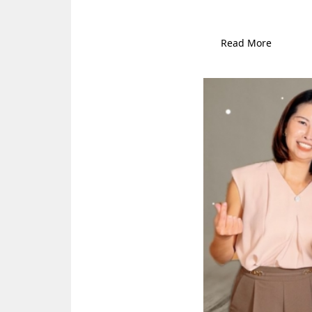
Read More