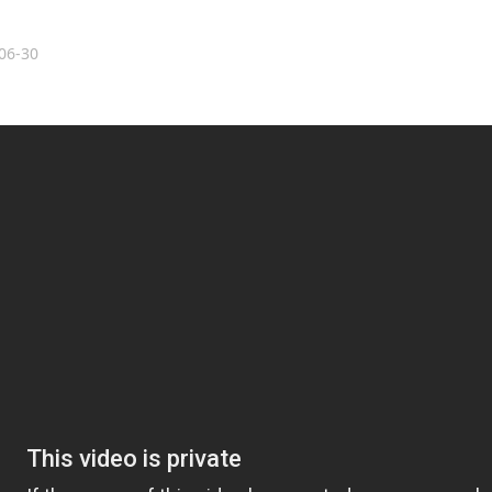
06-30