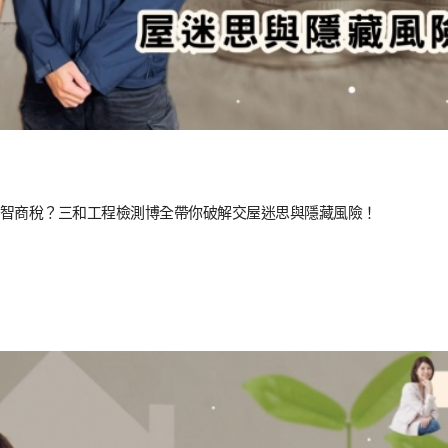
智商稅？三和工程檢測博全帶你破解交屋迷思與隱藏風險！