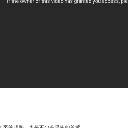
年來的趨勢，也是不少首購族的首選