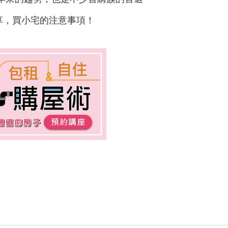
享，買小宅的注意事項！