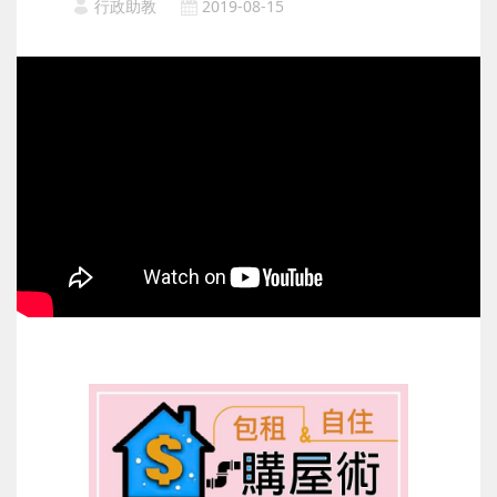
行政助教
2019-08-15