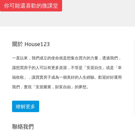
你可能還喜歡的微課堂
關於 House123
一直以來，我們成立的使命就是想集合買方的力量，透過我們，
讓想買房子的人可以有更多資源，不管是「安居自住」或是「幸
福收租」，讓買賣房子成為一個美好的人生經驗。歡迎好好運用
我們，實現「安居樂業，財富自由」的夢想。
瞭解更多
聯絡我們