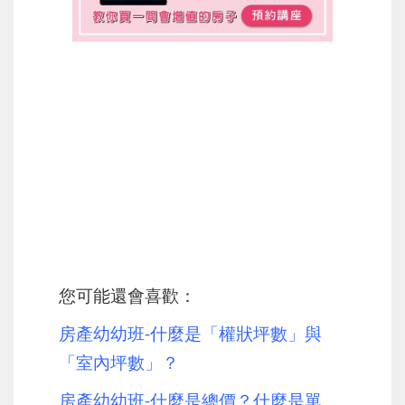
您可能還會喜歡：
房產幼幼班-什麼是「權狀坪數」與
「室內坪數」？
房產幼幼班-什麼是總價？什麼是單