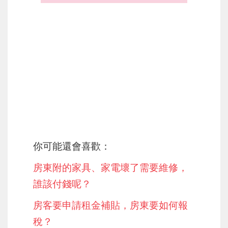
你可能還會喜歡：
房東附的家具、家電壞了需要維修，
誰該付錢呢？
房客要申請租金補貼，房東要如何報
稅？