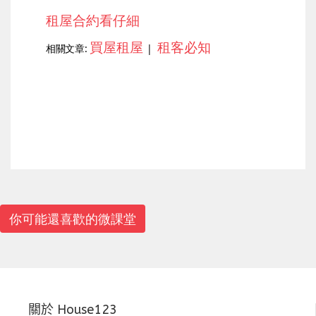
租屋合約看仔細
買屋租屋
租客必知
相關文章:
|
上一篇
下一篇
你可能還喜歡的微課堂
關於 House123