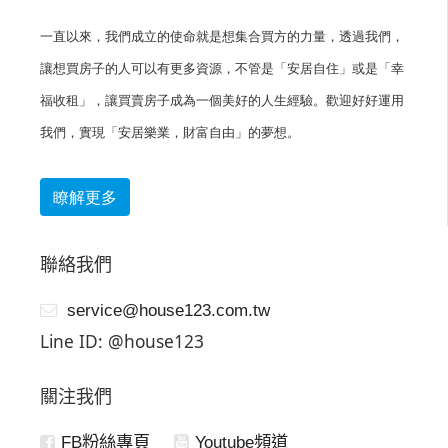
一直以來，我們成立的使命就是想集合買方的力量，透過我們，
讓想買房子的人可以有更多資源，不管是「安居自住」或是「幸
福收租」，讓買賣房子成為一個美好的人生經驗。歡迎好好運用
我們，實現「安居樂業，財富自由」的夢想。
瞭解更多
聯絡我們
service@house123.com.tw
Line ID: @house123
關注我們
FB粉絲專頁
Youtube頻道