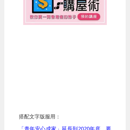
搭配文字版服用：
「青年安心成家」延長到2020年底，要