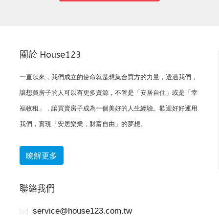
關於 House123
一直以來，我們成立的使命就是想集合買方的力量，透過我們，
讓想買房子的人可以有更多資源，不管是「安居自住」或是「幸
福收租」，讓買賣房子成為一個美好的人生經驗。歡迎好好運用
我們，實現「安居樂業，財富自由」的夢想。
瞭解更多
聯絡我們
service@house123.com.tw