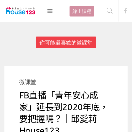
線上課程
你可能還喜歡的微課堂
微課堂
FB直播「青年安心成
家」延長到2020年底，
要把握嗎？｜邱愛莉
House123