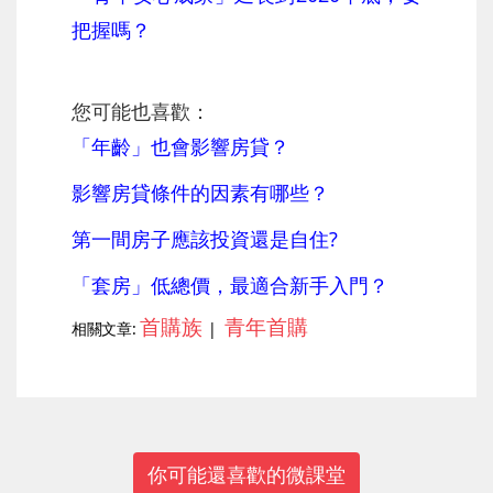
把握嗎？
您可能也喜歡：
「年齡」也會影響房貸？
影響房貸條件的因素有哪些？
第一間房子應該投資還是自住?
「套房」低總價，最適合新手入門？
首購族
青年首購
相關文章:
|
你可能還喜歡的微課堂