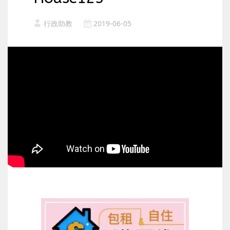
行政助教
2019-06-05