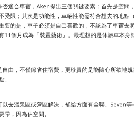
車是否適合車宿，Aken提出三個關鍵要素：首先是空間
不受限；其次是功能性，車輛性能需符合想去的地點
重要的是，車子必須是自己喜歡的，不該為了車宿去
有11個月成為「裝置藝術」。最理想的是休旅車本身
點是自由，不僅節省住宿費，更珍貴的是能隨心所欲地
點。
可以去溫泉區或營區解決，補給方面有全聯、Seven等
要帶，因為佔空間。