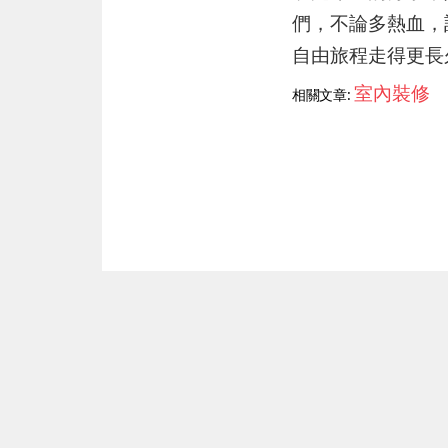
們，不論多熱血，
自由旅程走得更長
室內裝修
相關文章:
上一篇