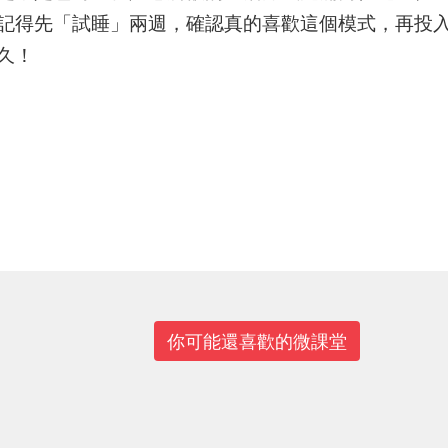
記得先「試睡」兩週，確認真的喜歡這個模式，再投
久！
你可能還喜歡的微課堂