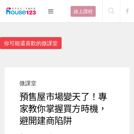
線上課程
你可能還喜歡的微課堂
微課堂
預售屋市場變天了！專
家教你掌握買方時機，
避開建商陷阱