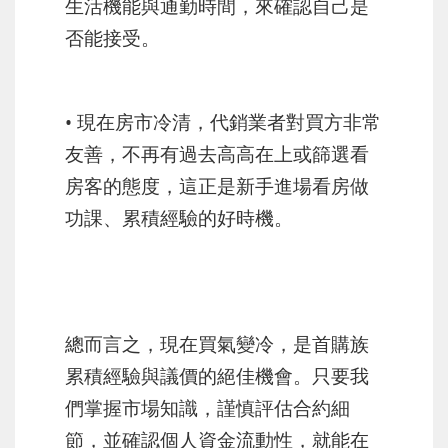
生活機能與通勤時間，來確認自己是
否能接受。
• 現在房市冷清，代銷業者對買方非常
友善，不再有過去高高在上或篩選看
房客的態度，這正是新手進場看房做
功課、累積經驗的好時機。
總而言之，現在買氣變冷，是首購族
累積經驗與議價的絕佳機會。只要我
們掌握市場知識，謹慎評估合約細
節，並確認個人資金流動性，就能在