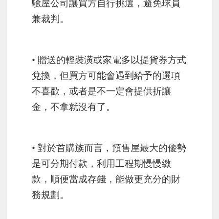
驗屋公司讓買方自行挑選，避免球員
兼裁判。
• 贈送的輕裝潢或家電多以提貨券方式
兌換，但買方可能會遇到給予的選項
不喜歡，或者是不一定會提供折讓
金，不拿就沒有了。
• 對於首購族而言，預售屋最大的優勢
是可分期付款，利用工程期慢慢繳
款，順便當成存錢，能做更充分的財
務規劃。