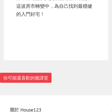
這波房市轉變中，為自己找到最穩健
的入門好宅！
上一篇
下一篇
你可能還喜歡的微課堂
關於 House123