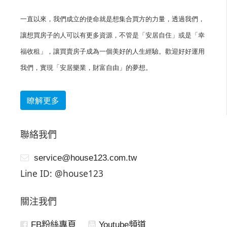
一直以來，我們成立的使命就是想集合買方的力量，透過我們，
讓想買房子的人可以有更多資源，不管是「安居自住」或是「幸
福收租」，讓買賣房子成為一個美好的人生經驗。歡迎好好運用
我們，實現「安居樂業，財富自由」的夢想。
瞭解更多
聯絡我們
service@house123.com.tw
Line ID: @house123
關注我們
FB粉絲專頁
Youtube頻道