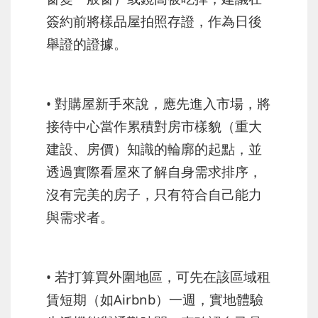
簽約前將樣品屋拍照存證，作為日後
舉證的證據。
• 對購屋新手來說，應先進入市場，將
接待中心當作累積對房市樣貌（重大
建設、房價）知識的輪廓的起點，並
透過實際看屋來了解自身需求排序，
沒有完美的房子，只有符合自己能力
與需求者。
• 若打算買外圍地區，可先在該區域租
賃短期（如Airbnb）一週，實地體驗