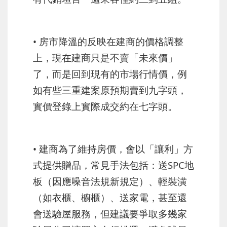
• 房市降溫的反映在建商的價格調整
上，現在建商只是不賣「未來價」
了，而是回到現有的市場行情價，例
如有些三重建案原預期賣到九字頭，
實價登錄上實際成交約在七字頭。
• 建商為了維持房價，會以「讓利」方
式提供贈品，常見手法包括：送SPC地
板（因應噪音法規新規定）、輕裝潢
（如衣櫃、櫥櫃）、送家電，甚至還
會送驗屋服務，但建議要爭取多幾家