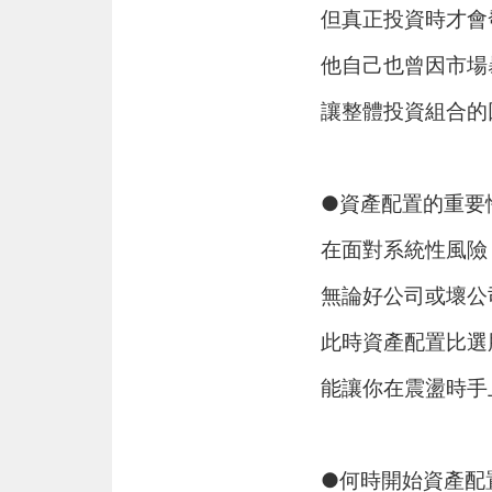
但真正投資時才會
他自己也曾因市場
讓整體投資組合的
●資產配置的重要
在面對系統性風險
無論好公司或壞公
此時資產配置比選
能讓你在震盪時手
●何時開始資產配