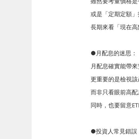
雖然要考量價格是
或是「定期定額」
長期來看「現在高
●月配息的迷思： 
月配息確實能帶來
更重要的是檢視該
而非只看眼前高配
同時，也要留意E
●投資人常見錯誤