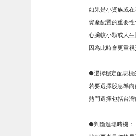
如果是小資族或在
資產配置的重要性
心臟較小顆或人生
因為此時會更重視
●選擇穩定配息標
若要選擇股息導向
熱門選擇包括台灣的
●判斷進場時機：