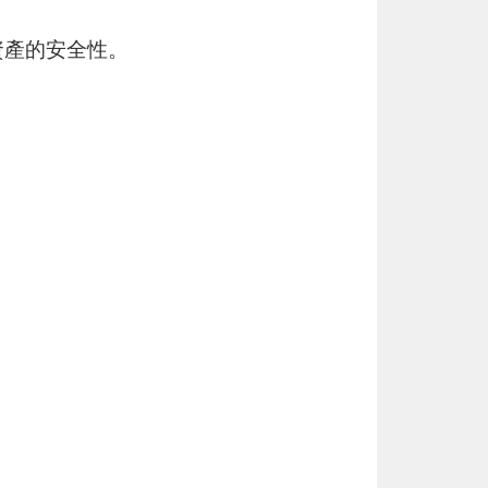
資產的安全性。