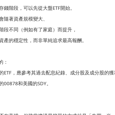
存錢階段，可以先從大盤ETF開始。
會隨著資產規模變大、
階段不同（例如有了家庭）而提升，
資產的穩定性，而非單純追求最高報酬。
的：
的ETF，應參考其過去配息紀錄、成分股及成分股的獲
00878和美國的SDY。