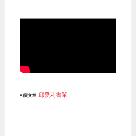
邱愛莉書單
相關文章:
上一篇
下一篇