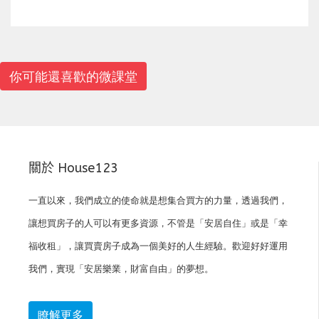
你可能還喜歡的微課堂
關於 House123
一直以來，我們成立的使命就是想集合買方的力量，透過我們，
讓想買房子的人可以有更多資源，不管是「安居自住」或是「幸
福收租」，讓買賣房子成為一個美好的人生經驗。歡迎好好運用
我們，實現「安居樂業，財富自由」的夢想。
瞭解更多