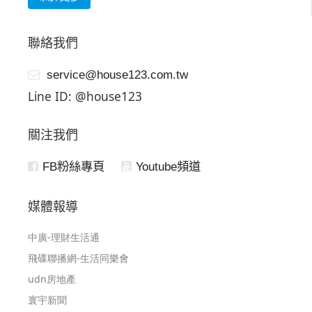
聯絡我們
service@house123.com.tw
Line ID: @house123
關注我們
FB粉絲專頁
Youtube頻道
媒體報導
中廣-理財生活通
飛碟聯播網-生活同樂會
udn房地產
寰宇新聞