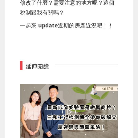
修改了什麼？需要注意的地方呢？這個
稅制跟我有關嗎？
一起來 update近期的房產近況吧！！
延伸閱讀