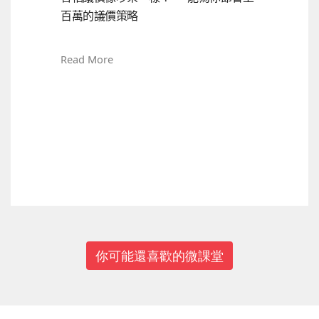
百萬的議價策略
Read More
上一篇
下一篇
你可能還喜歡的微課堂