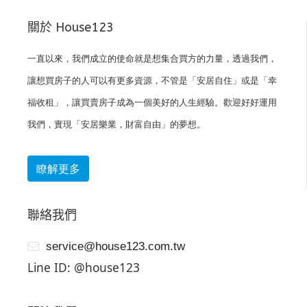
關於 House123
一直以來，我們成立的使命就是想集合買方的力量，透過我們，
讓想買房子的人可以有更多資源，不管是「安居自住」或是「幸
福收租」，讓買賣房子成為一個美好的人生經驗。歡迎好好運用
我們，實現「安居樂業，財富自由」的夢想。
瞭解更多
聯絡我們
service@house123.com.tw
Line ID: @house123