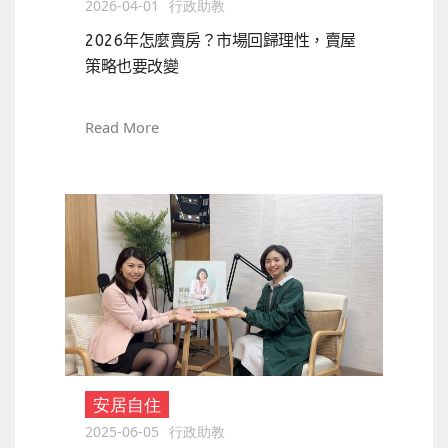
2026-04-01
行政助教
2026年怎麼賣房？市場回歸理性，賣屋
策略也要改變
Read More
安居自住
2025-06-05
行政助教