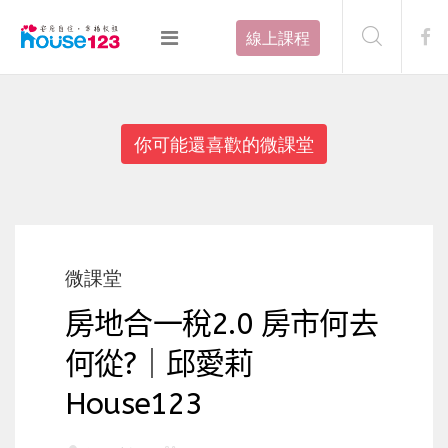
線上課程
你可能還喜歡的微課堂
微課堂
房地合一稅2.0 房市何去
何從?｜邱愛莉
House123