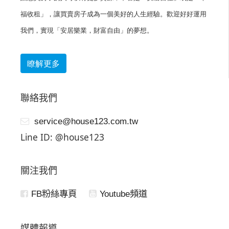
福收租」，讓買賣房子成為一個美好的人生經驗。歡迎好好運用
我們，實現「安居樂業，財富自由」的夢想。
瞭解更多
聯絡我們
service@house123.com.tw
Line ID: @house123
關注我們
FB粉絲專頁
Youtube頻道
媒體報導