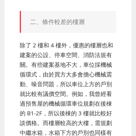
二、條件較差的樓層
除了 2 樓和 4 樓外，優惠的樓層也和
建案的公設、停車空間、消防法規有
關。有些建案基地不大，車位採機械
循環式，由於買方大多會擔心機械震
動、噪音問題，所以車位上方的戶別
就比較有議價空間。例如，我曾經看
過預售屋的機械循環車位規劃在後棟
的 B1-2F，所以後棟的 3 樓就比較好
談價格。而樓層較高的大樓，需規劃
中繼水箱，水箱下方的戶別也同樣有