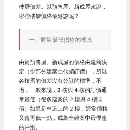
樓層價差。以預售屋、新成屋來說，
哪些樓層價格最好談呢？
一、通常最低價格的樓層
由於預售屋、新成屋的價格由建商決
定（少部分建案由代銷訂價），所以
各樓層的價差沒有公訂的標準，不
過，一般來說，
2 樓與 4 樓的訂價通
常最低
（很多建案的 2 樓與 4 樓同
價）如果是車道上的 2 樓，通常價格
又會再低一點，成為全建案中最優惠
的戶別。