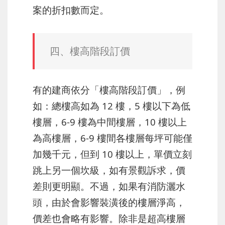
案的折扣數而定。
四、樓高階段訂價
有的建商依分「樓高階段訂價」，例
如：總樓高如為 12 樓，5 樓以下為低
樓層，6-9 樓為中間樓層，10 樓以上
為高樓層，6-9 樓間各樓層每坪可能僅
加幾千元，但到 10 樓以上，單價立刻
跳上另一個坎級，如有景觀訴求，價
差則更明顯。不過，如果有消防灑水
頭，由於會影響裝潢後的樓層淨高，
價差也會略有影響。除非是超高樓層