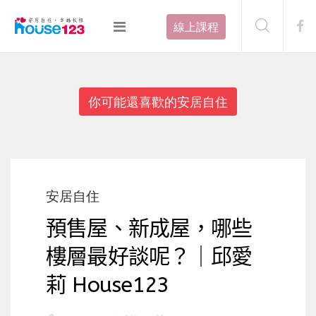
線上課程
你可能還喜歡的安居自住
安居自住
預售屋、新成屋，哪些
樓層最好談呢？｜邱愛
莉 House123