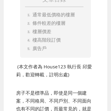
通常最低價格的樓層
條件較差的樓層
樓層價差
樓高階段訂價
廣告戶
(本文作者為 House123 執行長 邱愛
莉，歡迎轉載，註明出處)
房子不是標準品，即使是同一個建
案，不同格局、不同戶別、不同面向
也有不同的訂價，而最常見的，就是