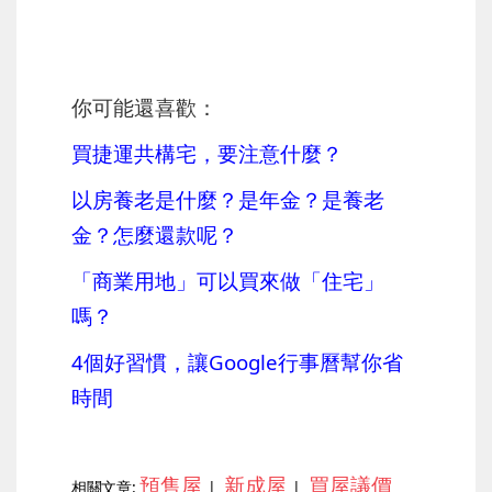
你可能還喜歡：
買捷運共構宅，要注意什麼？
以房養老是什麼？是年金？是養老
金？怎麼還款呢？
「商業用地」可以買來做「住宅」
嗎？
4個好習慣，讓Google行事曆幫你省
時間
預售屋
新成屋
買屋議價
相關文章:
|
|