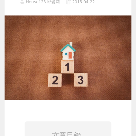
House123 邱愛莉
2015-04-22
文章目錄