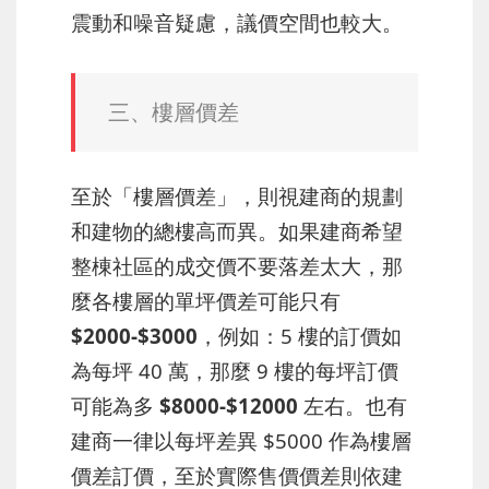
震動和噪音疑慮，議價空間也較大。
三、樓層價差
至於「樓層價差」，則視建商的規劃
和建物的總樓高而異。如果建商希望
整棟社區的成交價不要落差太大，那
麼各樓層的單坪價差可能只有
$2000-$3000
，例如：5 樓的訂價如
為每坪 40 萬，那麼 9 樓的每坪訂價
可能為多
$8000-$12000
左右。也有
建商一律以每坪差異 $5000 作為樓層
價差訂價，至於實際售價價差則依建