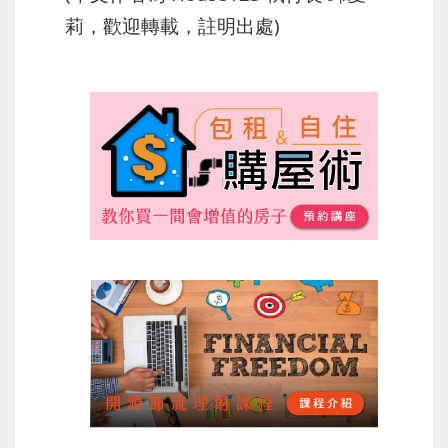
莉，歡迎轉載，註明出處)