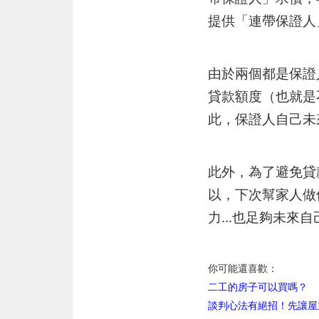
提供「連帶保證人
由於兩個都是保證
貸款額度（也就是
此，保證人自己未
此外，為了避免貸
以，下次幫家人做
力...也足夠未
你可能還喜歡：
二工的房子可以買嗎？
談判心法有絕招！先讓屋