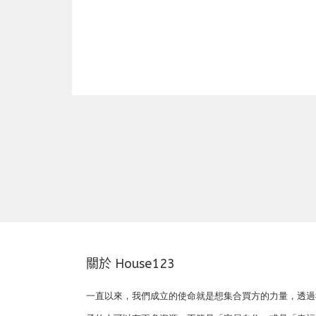
上一篇
關於 House123
一直以來，我們成立的使命就是想集合買方的力量，透過