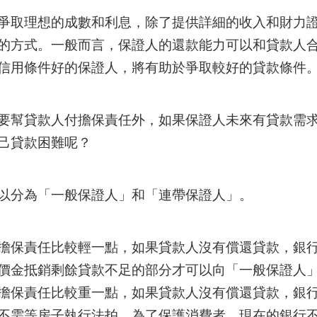
爭取理想的成數和利息，除了提供詳細的收入和財力
的方式。一般而言，保證人的還款能力可以和貸款人
信用條件好的保證人，將有助於爭取較好的貸款條件
要幫貸款人付擔保責任外，如果保證人未來有貸款需
己貸款困難呢？
以分為「一般保證人」和「連帶保證人」。
擔保責任比較輕一點，如果貸款人沒有償還貸款，銀
價金抵銷剩餘貸款不足的部分才可以向「一般保證人
擔保責任比較重一點，如果貸款人沒有償還貸款，銀
不需等房子執行法拍。為了保護消費者，現在的銀行