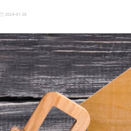
2024-01-26