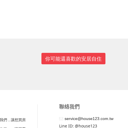
你可能還喜歡的安居自住
聯絡我們
service@house123.com.tw
我們，讓想買房
Line ID: @house123