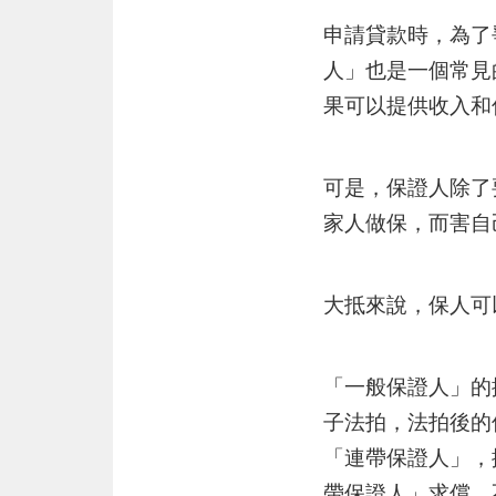
申請貸款時，為了
人」也是一個常見
果可以提供收入和
可是，保證人除了
家人做保，而害自
大抵來說，保人可
「一般保證人」的
子法拍，法拍後的
「連帶保證人」，
帶保證人」求償，