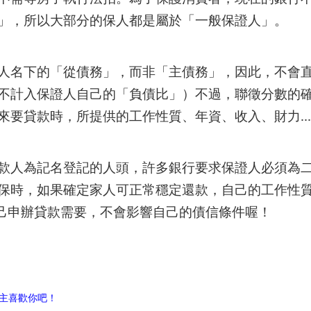
」，所以大部分的保人都是屬於「一般保證人」。
人名下的「從債務」，而非「主債務」，因此，不會
不計入保證人自己的「負債比」）不過，聯徵分數的
來要貸款時，所提供的工作性質、年資、收入、財力..
款人為記名登記的人頭，許多銀行要求保證人必須為
保時，如果確定家人可正常穩定還款，自己的工作性
來自己申辦貸款需要，不會影響自己的債信條件喔！
主喜歡你吧！